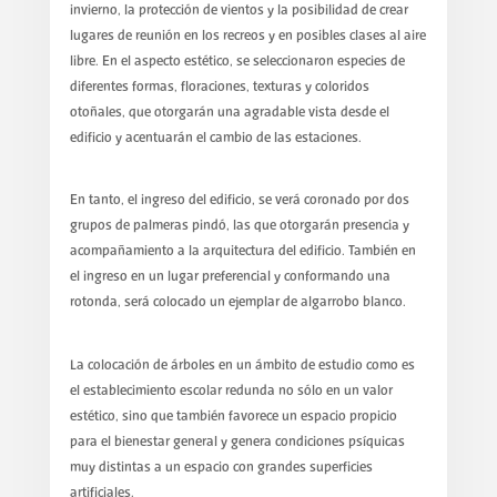
invierno, la protección de vientos y la posibilidad de crear
lugares de reunión en los recreos y en posibles clases al aire
libre. En el aspecto estético, se seleccionaron especies de
diferentes formas, floraciones, texturas y coloridos
otoñales, que otorgarán una agradable vista desde el
edificio y acentuarán el cambio de las estaciones.
En tanto, el ingreso del edificio, se verá coronado por dos
grupos de palmeras pindó, las que otorgarán presencia y
acompañamiento a la arquitectura del edificio. También en
el ingreso en un lugar preferencial y conformando una
rotonda, será colocado un ejemplar de algarrobo blanco.
La colocación de árboles en un ámbito de estudio como es
el establecimiento escolar redunda no sólo en un valor
estético, sino que también favorece un espacio propicio
para el bienestar general y genera condiciones psíquicas
muy distintas a un espacio con grandes superficies
artificiales.