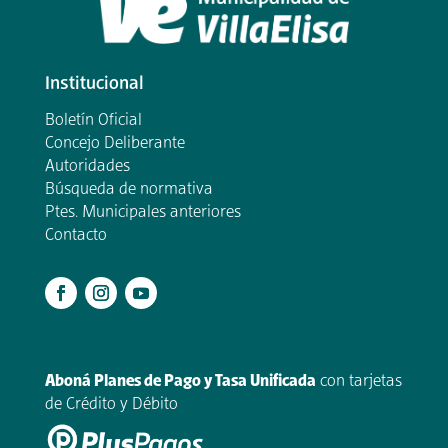
Institucional
Boletín Oficial
Concejo Deliberante
Autoridades
Búsqueda de normativa
Ptes. Municipales anteriores
Contacto
.
Aboná Planes de Pago y Tasa Unificada
con tarjetas
de Crédito y Débito