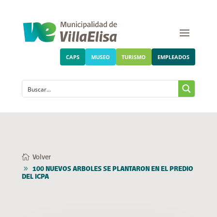
CAPS
MUSEO
TURISMO
EMPLEADOS
Volver
100 NUEVOS ARBOLES SE PLANTARON EN EL PREDIO
DEL ICPA