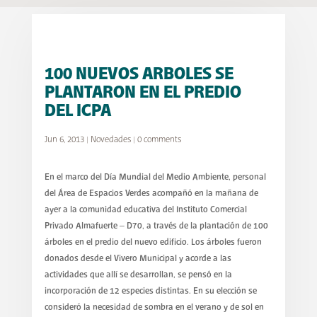
100 NUEVOS ARBOLES SE
PLANTARON EN EL PREDIO
DEL ICPA
Jun 6, 2013
|
Novedades
|
0 comments
En el marco del Día Mundial del Medio Ambiente, personal
del Área de Espacios Verdes acompañó en la mañana de
ayer a la comunidad educativa del Instituto Comercial
Privado Almafuerte – D70, a través de la plantación de 100
árboles en el predio del nuevo edificio. Los árboles fueron
donados desde el Vivero Municipal y acorde a las
actividades que allí se desarrollan, se pensó en la
incorporación de 12 especies distintas. En su elección se
consideró la necesidad de sombra en el verano y de sol en