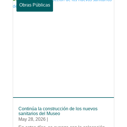
Obras Públicas
Continúa la construcción de los nuevos
sanitarios del Museo
May 28, 2026
|