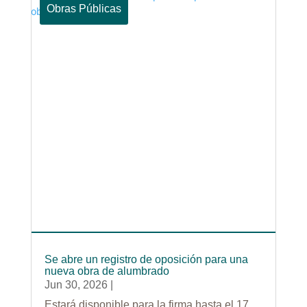
Obras Públicas
Se abre un registro de oposición para una
nueva obra de alumbrado
Jun 30, 2026
|
Estará disponible para la firma hasta el 17