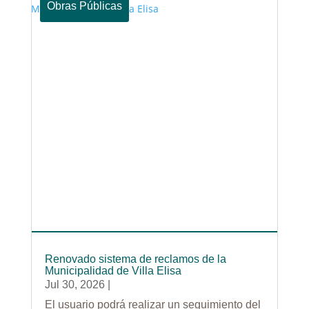
Obras Públicas
Renovado sistema de reclamos de la
Municipalidad de Villa Elisa
Jul 30, 2026
|
El usuario podrá realizar un seguimiento del