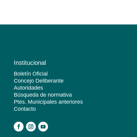
Institucional
Boletín Oficial
Concejo Deliberante
Autoridades
Búsqueda de normativa
Ptes. Municipales anteriores
Contacto