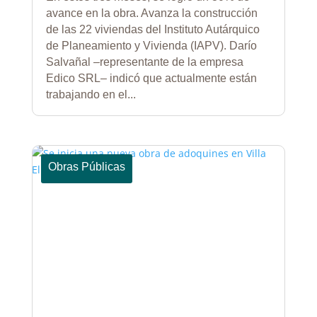
avance en la obra. Avanza la construcción
de las 22 viviendas del Instituto Autárquico
de Planeamiento y Vivienda (IAPV). Darío
Salvañal –representante de la empresa
Edico SRL– indicó que actualmente están
trabajando en el...
Obras Públicas