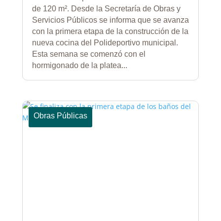
de 120 m². Desde la Secretaría de Obras y
Servicios Públicos se informa que se avanza
con la primera etapa de la construcción de la
nueva cocina del Polideportivo municipal.
Esta semana se comenzó con el
hormigonado de la platea...
Obras Públicas