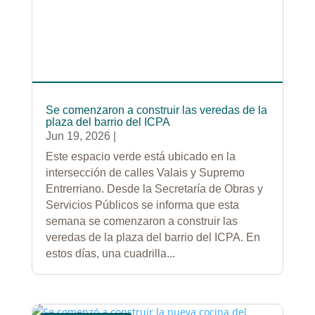
Se comenzaron a construir las veredas de la
plaza del barrio del ICPA
Jun 19, 2026
|
Este espacio verde está ubicado en la
intersección de calles Valais y Supremo
Entrerriano. Desde la Secretaría de Obras y
Servicios Públicos se informa que esta
semana se comenzaron a construir las
veredas de la plaza del barrio del ICPA. En
estos días, una cuadrilla...