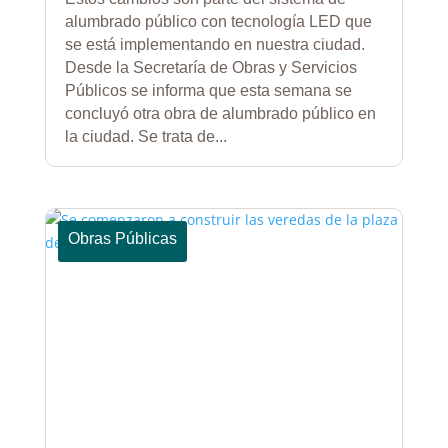
alumbrado público con tecnología LED que
se está implementando en nuestra ciudad.
Desde la Secretaría de Obras y Servicios
Públicos se informa que esta semana se
concluyó otra obra de alumbrado público en
la ciudad. Se trata de...
Obras Públicas