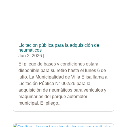
Licitación pública para la adquisición de
neumáticos
Jun 2, 2026
|
El pliego de bases y condiciones estará
disponible para su retiro hasta el lunes 6 de
julio. La Municipalidad de Villa Elisa llama a
Licitación Pública N° 002/26 para la
adquisición de neumáticos para vehículos y
maquinarias del parque automotor
municipal. El pliego...