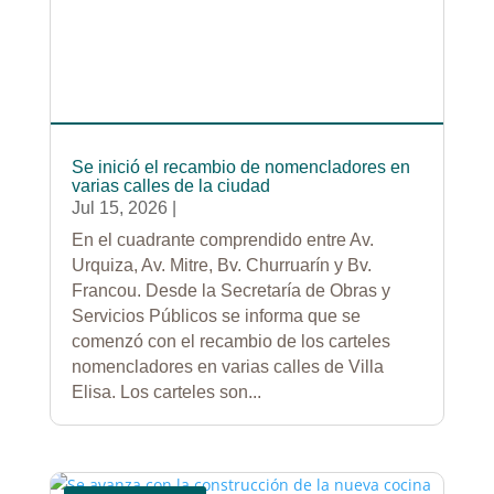
Se inició el recambio de nomencladores en
varias calles de la ciudad
Jul 15, 2026
|
En el cuadrante comprendido entre Av.
Urquiza, Av. Mitre, Bv. Churruarín y Bv.
Francou. Desde la Secretaría de Obras y
Servicios Públicos se informa que se
comenzó con el recambio de los carteles
nomencladores en varias calles de Villa
Elisa. Los carteles son...