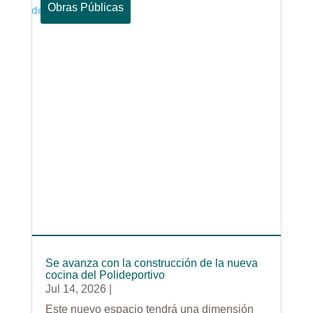
Obras Públicas
Se avanza con la construcción de la nueva
cocina del Polideportivo
Jul 14, 2026
|
Este nuevo espacio tendrá una dimensión