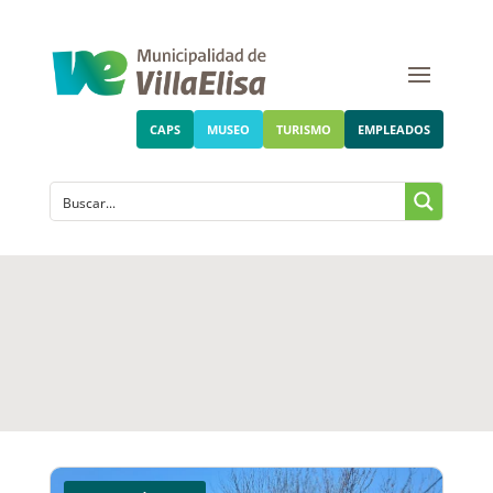
CAPS
MUSEO
TURISMO
EMPLEADOS