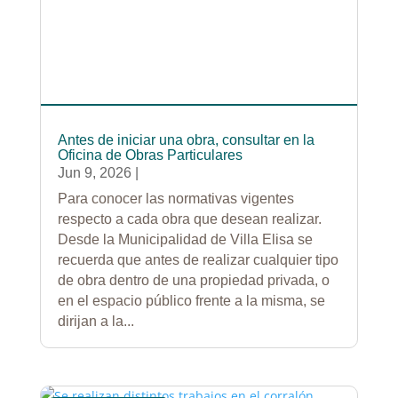
Antes de iniciar una obra, consultar en la
Oficina de Obras Particulares
Jun 9, 2026
|
Para conocer las normativas vigentes
respecto a cada obra que desean realizar.
Desde la Municipalidad de Villa Elisa se
recuerda que antes de realizar cualquier tipo
de obra dentro de una propiedad privada, o
en el espacio público frente a la misma, se
dirijan a la...