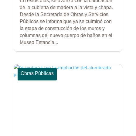
En estos días, se avanza con la colocación
de la cubierta de madera a la vista y chapa.
Desde la Secretaría de Obras y Servicios
Públicos se informa que ya se culminó con
la etapa de construcción de los muros y
columnas del nuevo cuerpo de baños en el
Museo Estancia...
Obras Públicas