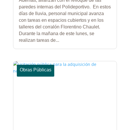
Además, avanzan con el revoque de las
paredes internas del Polideportivo. En estos
días de lluvia, personal municipal avanza
con tareas en espacios cubiertos y en los
talleres del corralón Florentino Chaulet.
Durante la mañana de este lunes, se
realizan tareas de...
Obras Públicas