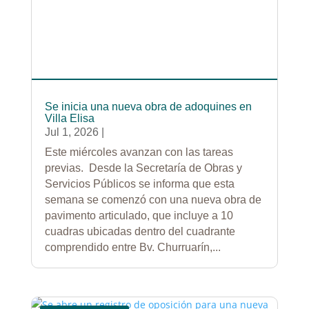
Se inicia una nueva obra de adoquines en
Villa Elisa
Jul 1, 2026
|
Este miércoles avanzan con las tareas
previas. Desde la Secretaría de Obras y
Servicios Públicos se informa que esta
semana se comenzó con una nueva obra de
pavimento articulado, que incluye a 10
cuadras ubicadas dentro del cuadrante
comprendido entre Bv. Churruarín,...