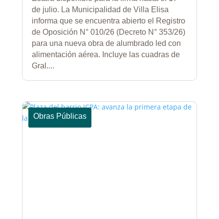
de julio. La Municipalidad de Villa Elisa
informa que se encuentra abierto el Registro
de Oposición N° 010/26 (Decreto N° 353/26)
para una nueva obra de alumbrado led con
alimentación aérea. Incluye las cuadras de
Gral....
Obras Públicas