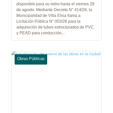
disponible para su retiro hasta el viernes 28
de agosto. Mediante Decreto N° 414/26, la
Municipalidad de Villa Elisa llama a
Licitación Pública N° 003/26 para la
adquisición de tubos estructurados de PVC
y PEAD para conducción...
Obras Públicas