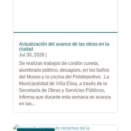
Actualización del avance de las obras en la
ciudad
Jul 30, 2026
|
Se realizan trabajos de cordón cuneta,
alumbrado público, desagües, en los baños
del Museo y la cocina del Polideportivo. La
Municipalidad de Villa Elisa, a través de la
Secretaría de Obras y Servicios Públicos,
informa que durante esta semana se avanza
en las...