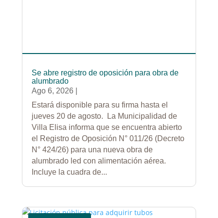
Se abre registro de oposición para obra de
alumbrado
Ago 6, 2026
|
Estará disponible para su firma hasta el
jueves 20 de agosto. La Municipalidad de
Villa Elisa informa que se encuentra abierto
el Registro de Oposición N° 011/26 (Decreto
N° 424/26) para una nueva obra de
alumbrado led con alimentación aérea.
Incluye la cuadra de...