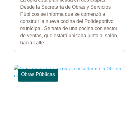
Desde la Secretaría de Obras y Servicios
Públicos se informa que se comenzó a
construir la nueva cocina del Polideportivo
municipal. Se trata de una cocina con sector
de ventas, que estará ubicada junto al salón,
hacia calle...
Obras Públicas