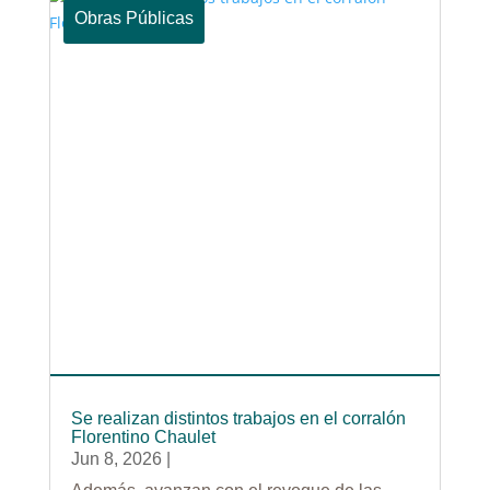
Obras Públicas
Se realizan distintos trabajos en el corralón
Florentino Chaulet
Jun 8, 2026
|