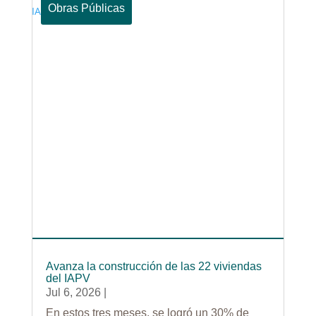
Obras Públicas
Avanza la construcción de las 22 viviendas
del IAPV
Jul 6, 2026
|
En estos tres meses, se logró un 30% de