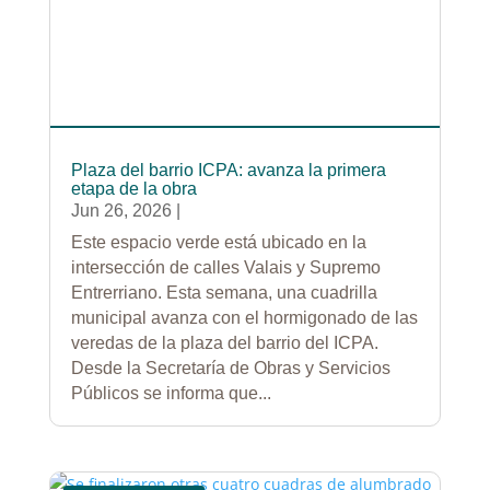
Plaza del barrio ICPA: avanza la primera
etapa de la obra
Jun 26, 2026
|
Este espacio verde está ubicado en la
intersección de calles Valais y Supremo
Entrerriano. Esta semana, una cuadrilla
municipal avanza con el hormigonado de las
veredas de la plaza del barrio del ICPA.
Desde la Secretaría de Obras y Servicios
Públicos se informa que...