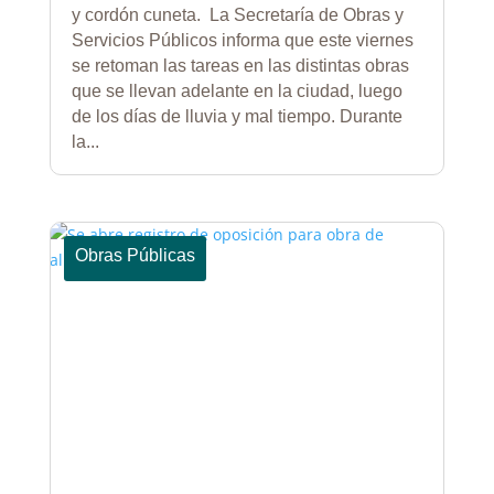
y cordón cuneta. La Secretaría de Obras y
Servicios Públicos informa que este viernes
se retoman las tareas en las distintas obras
que se llevan adelante en la ciudad, luego
de los días de lluvia y mal tiempo. Durante
la...
Obras Públicas