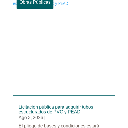
Obras Públicas
Licitación pública para adquirir tubos
estructurados de PVC y PEAD
Ago 3, 2026
|
El pliego de bases y condiciones estará