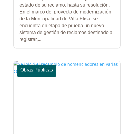
estado de su reclamo, hasta su resolución.
En el marco del proyecto de modernización
de la Municipalidad de Villa Elisa, se
encuentra en etapa de prueba un nuevo
sistema de gestión de reclamos destinado a
registrar,...
Obras Públicas