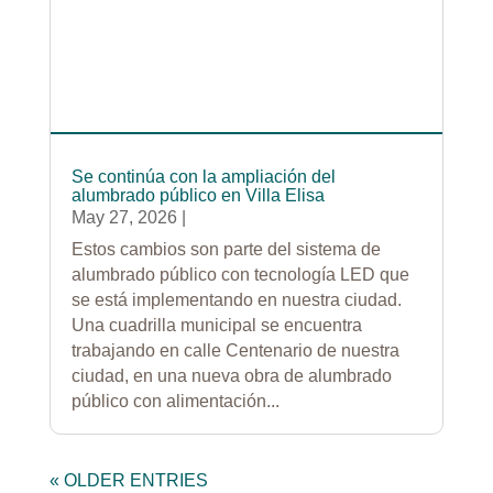
Se continúa con la ampliación del
alumbrado público en Villa Elisa
May 27, 2026
|
Estos cambios son parte del sistema de
alumbrado público con tecnología LED que
se está implementando en nuestra ciudad.
Una cuadrilla municipal se encuentra
trabajando en calle Centenario de nuestra
ciudad, en una nueva obra de alumbrado
público con alimentación...
« OLDER ENTRIES