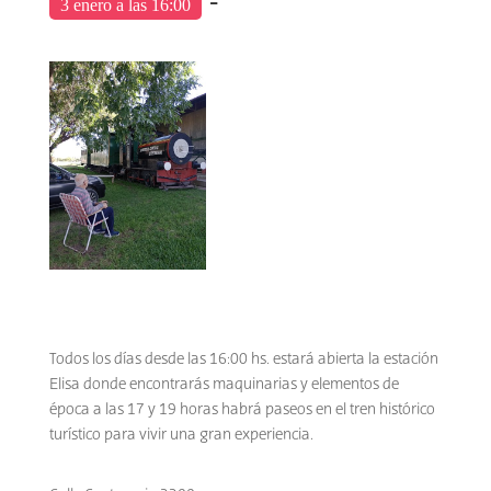
-
3 enero a las 16:00
Todos los días desde las 16:00 hs. estará abierta la estación
Elisa donde encontrarás maquinarias y elementos de
época a las 17 y 19 horas habrá paseos en el tren histórico
turístico para vivir una gran experiencia.