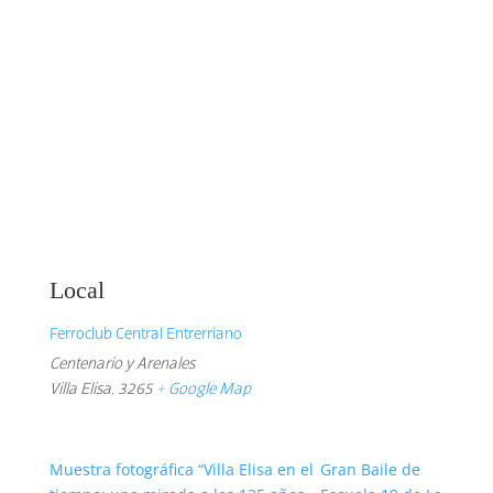
Local
Ferroclub Central Entrerriano
Centenario y Arenales
Villa Elisa
,
3265
+ Google Map
Muestra fotográfica “Villa Elisa en el
Gran Baile de