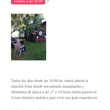
-
3 enero a las 16:00
Todos los días desde las 16:00 hs. estará abierta la
estación Elisa donde encontrarás maquinarias y
elementos de época a las 17 y 19 horas habrá paseos en
el tren histórico turístico para vivir una gran experiencia.