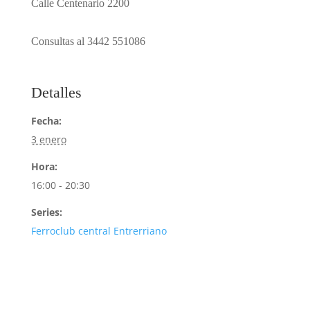
Calle Centenario 2200
Consultas al 3442 551086
Detalles
Fecha:
3 enero
Hora:
16:00 - 20:30
Series:
Ferroclub central Entrerriano