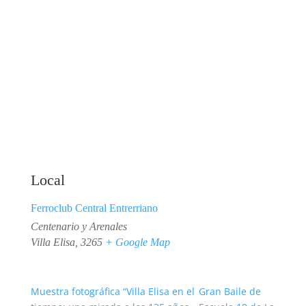
Local
Ferroclub Central Entrerriano
Centenario y Arenales
Villa Elisa
,
3265
+ Google Map
Muestra fotográfica “Villa Elisa en el
Gran Baile de