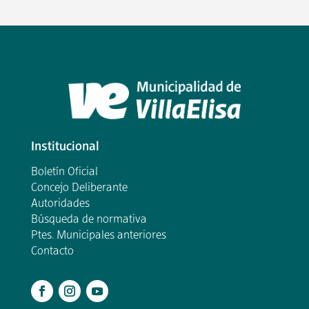
Institucional
Boletín Oficial
Concejo Deliberante
Autoridades
Búsqueda de normativa
Ptes. Municipales anteriores
Contacto