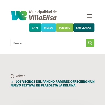
CAPS
MUSEO
TURISMO
EMPLEADOS
Volver
LOS VECINOS DEL PANCHO RAMÍREZ OFRECIERON UN
NUEVO FESTIVAL EN PLAZOLETA LA DELFINA