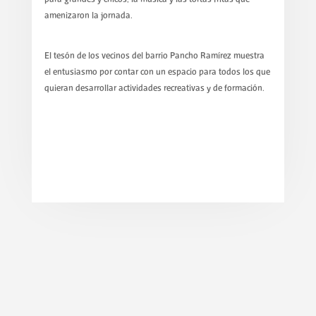
amenizaron la jornada.
El tesón de los vecinos del barrio Pancho Ramírez muestra
el entusiasmo por contar con un espacio para todos los que
quieran desarrollar actividades recreativas y de formación.