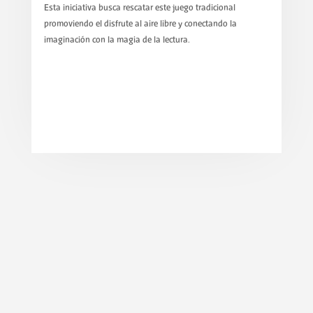
Esta iniciativa busca rescatar este juego tradicional
promoviendo el disfrute al aire libre y conectando la
imaginación con la magia de la lectura.