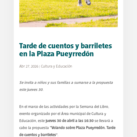
Tarde de cuentos y barriletes
en la Plaza Pueyrredón
Abr 27, 2026
|
Cultura y Educación
Se invita a niños y sus familias a sumarse a la propuesta
este jueves 30.
En el marco de las actividades por la Semana del Libro,
evento organizado por el Área municipal de Cultura y
Educación, este
jueves 30 de abril a las 16:30
se llevará a
cabo la propuesta
“Volando sobre Plaza Pueyrredón. Tarde
de cuentos y barriletes”
.