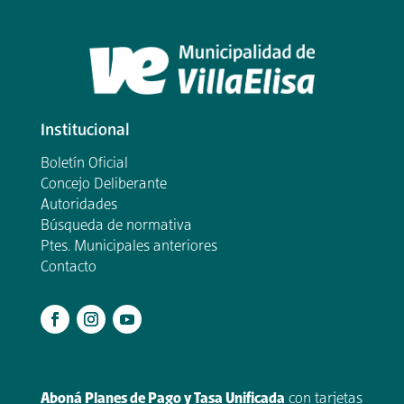
Institucional
Boletín Oficial
Concejo Deliberante
Autoridades
Búsqueda de normativa
Ptes. Municipales anteriores
Contacto
.
Aboná Planes de Pago y Tasa Unificada
con tarjetas