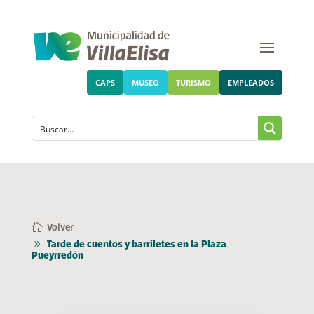
CAPS
MUSEO
TURISMO
EMPLEADOS
Volver
Tarde de cuentos y barriletes en la Plaza
Pueyrredón