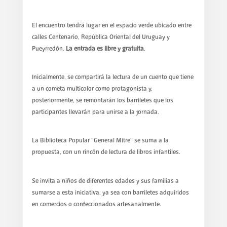
El encuentro tendrá lugar en el espacio verde ubicado entre
calles Centenario, República Oriental del Uruguay y
Pueyrredón.
La entrada es libre y gratuita
.
Inicialmente, se compartirá la lectura de un cuento que tiene
a un cometa multicolor como protagonista y,
posteriormente, se remontarán los barriletes que los
participantes llevarán para unirse a la jornada.
La Biblioteca Popular “General Mitre” se suma a la
propuesta, con un rincón de lectura de libros infantiles.
Se invita a niños de diferentes edades y sus familias a
sumarse a esta iniciativa, ya sea con barriletes adquiridos
en comercios o confeccionados artesanalmente.