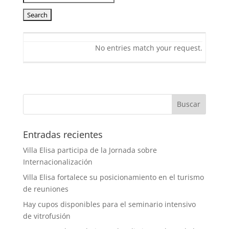
No entries match your request.
Entradas recientes
Villa Elisa participa de la Jornada sobre
Internacionalización
Villa Elisa fortalece su posicionamiento en el turismo
de reuniones
Hay cupos disponibles para el seminario intensivo
de vitrofusión