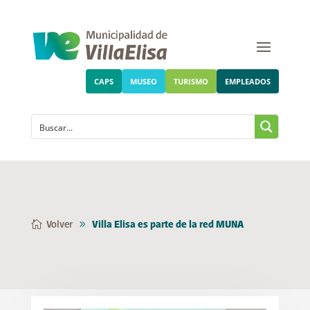
CAPS
MUSEO
TURISMO
EMPLEADOS
Volver
Villa Elisa es parte de la red MUNA