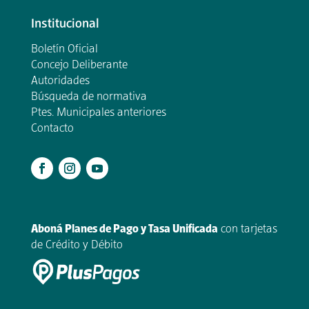
Institucional
Boletín Oficial
Concejo Deliberante
Autoridades
Búsqueda de normativa
Ptes. Municipales anteriores
Contacto
.
Aboná Planes de Pago y Tasa Unificada
con tarjetas
de Crédito y Débito