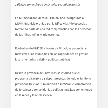
públicas con enfoque en la niñez y la adolescencia.
La Municipalidad de Villa Elisa ha sido incorporada a
MUNA (Municipio Unido por la Niñez y la Adolescencia),
formando parte de una red comprometida con los derechos
de los niños, niñas y adolescentes.
El objetivo de UNICEF, a través de MUNA, es potenciar y
fortalecer a los municipios en las capacidades de gestión
local orientadas a definir políticas públicas.
Desde la provincia de Entre Ríos se informó que el
programa alcanzó a 13 departamentos de todo el territorio
provincial. De ellos, 9 municipios asumieron el compromiso
de fortalecer y consolidar las políticas públicas con enfoque
en la niñez y la adolescencia.