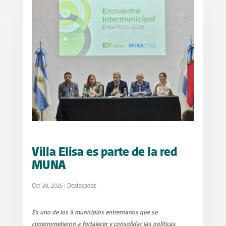
Villa Elisa es parte de la red
MUNA
Oct 30, 2025
|
Destacadas
Es uno de los 9 municipios entrerrianos que se
comprometieron a fortalecer y consolidar las políticas