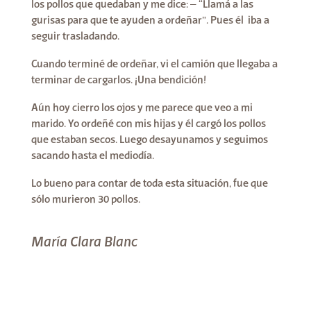
los pollos que quedaban y me dice: – “Llamá a las
gurisas para que te ayuden a ordeñar”. Pues él iba a
seguir trasladando.
Cuando terminé de ordeñar, vi el camión que llegaba a
terminar de cargarlos. ¡Una bendición!
Aún hoy cierro los ojos y me parece que veo a mi
marido. Yo ordeñé con mis hijas y él cargó los pollos
que estaban secos. Luego desayunamos y seguimos
sacando hasta el mediodía.
Lo bueno para contar de toda esta situación, fue que
sólo murieron 30 pollos.
María Clara Blanc