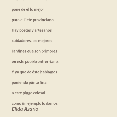
pone de él lo mejor
para el flete provinciano.
Hay poetas y artesanos
cuidadores, los mejores
Jardines que son primores
en este pueblo entrerriano.
Y ya que de éste hablamos
poniendo punto final
a este pingo colosal
como un ejemplo lo damos.
Elida Azario