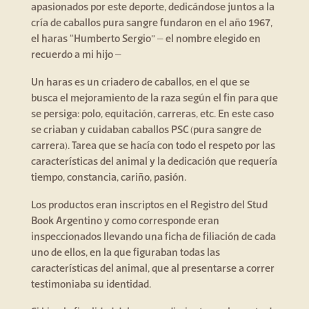
apasionados por este deporte, dedicándose juntos a la
cría de caballos pura sangre fundaron en el año 1967,
el haras “Humberto Sergio” – el nombre elegido en
recuerdo a mi hijo –
Un haras es un criadero de caballos, en el que se
busca el mejoramiento de la raza según el fin para que
se persiga: polo, equitación, carreras, etc. En este caso
se criaban y cuidaban caballos PSC (pura sangre de
carrera). Tarea que se hacía con todo el respeto por las
características del animal y la dedicación que requería
tiempo, constancia, cariño, pasión.
Los productos eran inscriptos en el Registro del Stud
Book Argentino y como corresponde eran
inspeccionados llevando una ficha de filiación de cada
uno de ellos, en la que figuraban todas las
características del animal, que al presentarse a correr
testimoniaba su identidad.