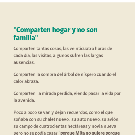
“Comparten hogar y no son
familia”
Comparten tantas cosas, las veinticuatro horas de
cada día, las visitas, algunos sufren las largas
ausencias.
Comparten la sombra del árbol de níspero cuando el
calor abraza.
Comparten la mirada perdida, viendo pasar la vida por
la avenida.
Poco a poco se van y dejan recuerdos, como el que
soñaba con su chalet nuevo, su auto nuevo, su avión,
su campo de cuatrocientas hectáreas y novia nueva
pero no se podía casar
“porque Mita no quiere porque