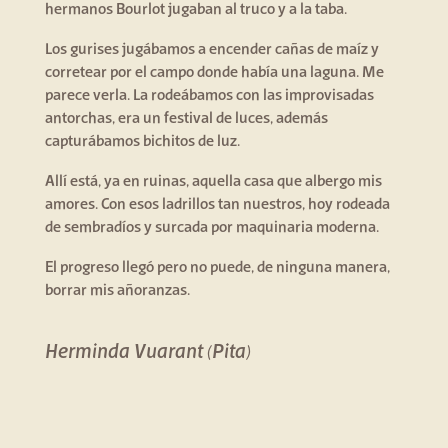
hermanos Bourlot jugaban al truco y a la taba.
Los gurises jugábamos a encender cañas de maíz y
corretear por el campo donde había una laguna. Me
parece verla. La rodeábamos con las improvisadas
antorchas, era un festival de luces, además
capturábamos bichitos de luz.
Allí está, ya en ruinas, aquella casa que albergo mis
amores. Con esos ladrillos tan nuestros, hoy rodeada
de sembradíos y surcada por maquinaria moderna.
El progreso llegó pero no puede, de ninguna manera,
borrar mis añoranzas.
Herminda Vuarant
(Pita)