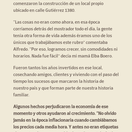
comenzaron la construcción de un local propio
ubicado en calle Gutiérrez 1380.
“Las cosas no eran como ahora, en esa época
corríamos detrás del mostrador todo el día, la gente
tenía otra forma de vida además éramos uno de los
únicos que trabajábamos este rubro” comentaba
Alfredo. “Por eso, logramos crecer, sin comodidades ni
horarios. Nada fue fácil” decía mi mamá Elba Boero.
Fueron tantos los años invertidos en ese local,
cosechando amigos, clientes y viviendo con el paso del
tiempo los sucesos que marcaron la historia de
nuestro país y que forman parte de nuestra historia
familiar.
Algunos hechos perjudicaron la economía de ese
momento y otros ayudaron al crecimiento. “No olvido
jamás en la época inflacionaria cuando cambiábamos
los precios cada media hora. Y antes no eran etiquetas