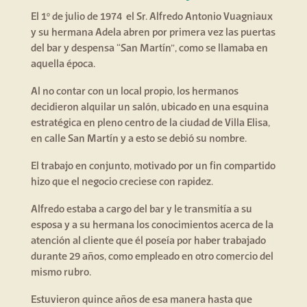
El 1º de julio de 1974 el Sr. Alfredo Antonio Vuagniaux
y su hermana Adela abren por primera vez las puertas
del bar y despensa “San Martín”, como se llamaba en
aquella época.
Al no contar con un local propio, los hermanos
decidieron alquilar un salón, ubicado en una esquina
estratégica en pleno centro de la ciudad de Villa Elisa,
en calle San Martín y a esto se debió su nombre.
El trabajo en conjunto, motivado por un fin compartido
hizo que el negocio creciese con rapidez.
Alfredo estaba a cargo del bar y le transmitía a su
esposa y a su hermana los conocimientos acerca de la
atención al cliente que él poseía por haber trabajado
durante 29 años, como empleado en otro comercio del
mismo rubro.
Estuvieron quince años de esa manera hasta que