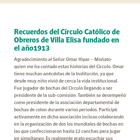
Recuerdos del Círculo Católico de
Obreros de Villa Elisa fundado en
el año1913
Agradecimiento al Señor Omar Hipar – Moñato-
quien me ha contado estas historias del Circulo. Omar
tiene muchas anécdotas de la Institución, ya que
desde muy niño vivió de cerca la vida institucional.
Fue jugador de bochas del Círculo llegando a ser
presidente de la sub-comisión. También se desempeñó
como presidente de la asociación departamental de
bochas de colon durante varios periodos. Participó
activamente en dicha asociación incluso colaborando
en la organización de dos los mundiales de bochas en
las que confeccionaron hasta 12 canchas para jugar
en simultaneo. Es realmente grato escuchar sus