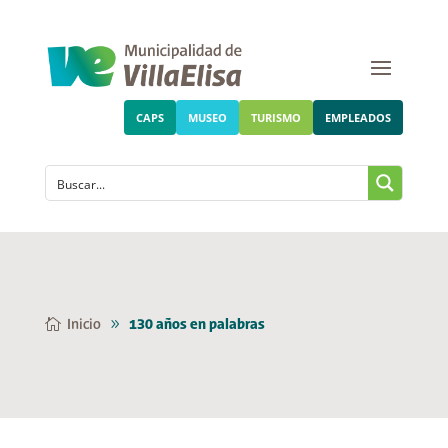
CAPS
MUSEO
TURISMO
EMPLEADOS
Inicio
130 años en palabras