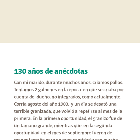
130 años de anécdotas
Con mi marido, durante muchos años, criamos pollos.
Teníamos 2 galpones en la época en que se criaba por
cuenta del dueño, no integrados, como actualmente.
Corría agosto del año 1983, y un día se desató una
terrible granizada; que volvió a repetirse al mes de la
primera. En la primera oportunidad, el granizo fue de
un tamaño grande, mientras que, en la segunda
oportunidad, en el mes de septiembre fueron de