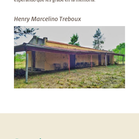
esperando que les grabe en la memoria.
Henry Marcelino Treboux