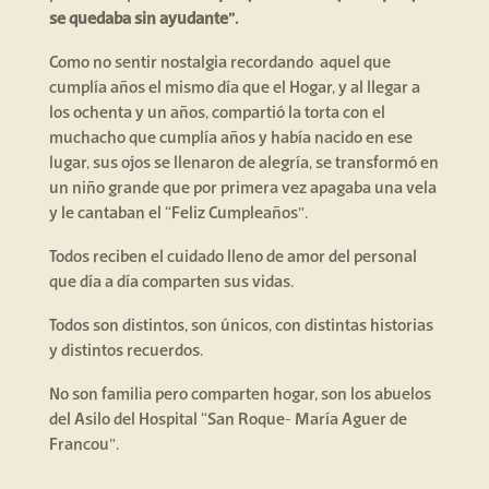
se quedaba sin ayudante”.
Como no sentir nostalgia recordando aquel que
cumplía años el mismo día que el Hogar, y al llegar a
los ochenta y un años, compartió la torta con el
muchacho que cumplía años y había nacido en ese
lugar, sus ojos se llenaron de alegría, se transformó en
un niño grande que por primera vez apagaba una vela
y le cantaban el “Feliz Cumpleaños”.
Todos reciben el cuidado lleno de amor del personal
que día a día comparten sus vidas.
Todos son distintos, son únicos, con distintas historias
y distintos recuerdos.
No son familia pero comparten hogar, son los abuelos
del Asilo del Hospital “San Roque- María Aguer de
Francou”.