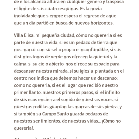
de ellos alcanza altura en cualquier género y traspasa
el límite de sus cuatro esquinas. Es la novia
inolvidable que siempre espera el regreso de aquel
que un día partió en busca de nuevos horizontes.
Villa Elisa, mi pequeña ciudad, cómo no quererla si es
parte de nuestra vida, si es un pedazo de tierra que
nos marcó con su sello propio e inconfundible, si sus
distintos tonos de verde nos ofrecen la quietud y la
calma, si su cielo abierto nos ofrece su espacio para
descansar nuestra mirada, si su iglesia plantada en el
centro nos indica que debemos hacer un descanso;
como no quererla, si es el lugar que recibió nuestro
primer llanto, nuestros primeros pasos, si el infinito
de sus ecos encierra el sonido de nuestras voces, si
nuestras rodillas guardan las marcas de sus piedra, y
si también su Campo Santo guarda pedazos de
nuestros sentimientos, de nuestras vidas… ¡Cómo no
quererla!.