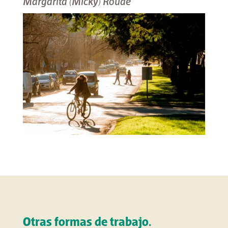
Margarita (Micky) Roude
Otras formas de trabajo.