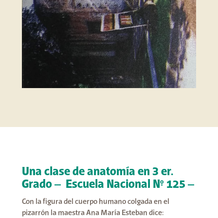
Una clase de anatomía en 3 er.
Grado – Escuela Nacional N° 125 –
Con la figura del cuerpo humano colgada en el
pizarrón la maestra Ana María Esteban dice: