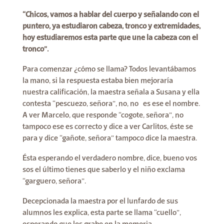
“Chicos, vamos a hablar del cuerpo y señalando con el
puntero, ya estudiaron cabeza, tronco y extremidades,
hoy estudiaremos esta parte que une la cabeza con el
tronco”.
Para comenzar ¿cómo se llama? Todos levantábamos
la mano, si la respuesta estaba bien mejoraría
nuestra calificación, la maestra señala a Susana y ella
contesta “pescuezo, señora”, no, no es ese el nombre.
A ver Marcelo, que responde “cogote, señora”, no
tampoco ese es correcto y dice a ver Carlitos, éste se
para y dice “gañote, señora” tampoco dice la maestra.
Ésta esperando el verdadero nombre, dice, bueno vos
sos el último tienes que saberlo y el niño exclama
“garguero, señora”.
Decepcionada la maestra por el lunfardo de sus
alumnos les explica, esta parte se llama “cuello”,