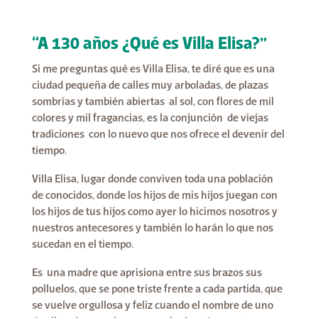
“A 130 años ¿Qué es Villa Elisa?”
Si me preguntas qué es Villa Elisa, te diré que es una
ciudad pequeña de calles muy arboladas, de plazas
sombrías y también abiertas al sol, con flores de mil
colores y mil fragancias, es la conjunción de viejas
tradiciones con lo nuevo que nos ofrece el devenir del
tiempo.
Villa Elisa, lugar donde conviven toda una población
de conocidos, donde los hijos de mis hijos juegan con
los hijos de tus hijos como ayer lo hicimos nosotros y
nuestros antecesores y también lo harán lo que nos
sucedan en el tiempo.
Es una madre que aprisiona entre sus brazos sus
polluelos, que se pone triste frente a cada partida, que
se vuelve orgullosa y feliz cuando el nombre de uno