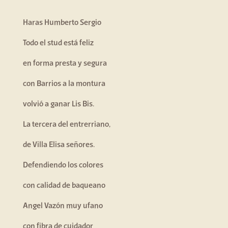
Haras Humberto Sergio
Todo el stud está feliz
en forma presta y segura
con Barrios a la montura
volvió a ganar Lis Bis.
La tercera del entrerriano,
de Villa Elisa señores.
Defendiendo los colores
con calidad de baqueano
Angel Vazón muy ufano
con fibra de cuidador