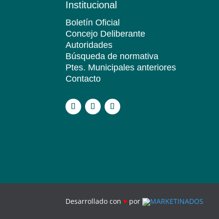
Institucional
Boletín Oficial
Concejo Deliberante
Autoridades
Búsqueda de normativa
Ptes. Municipales anteriores
Contacto
.
Desarrollado con
♥
por