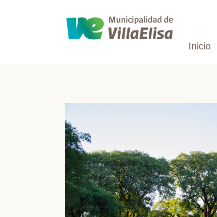
Inicio