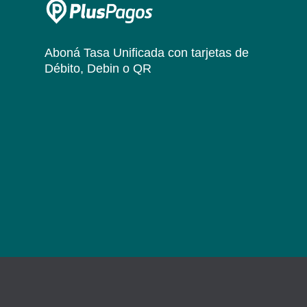
Aboná Tasa Unificada
con tarjetas de
Débito, Debin o QR