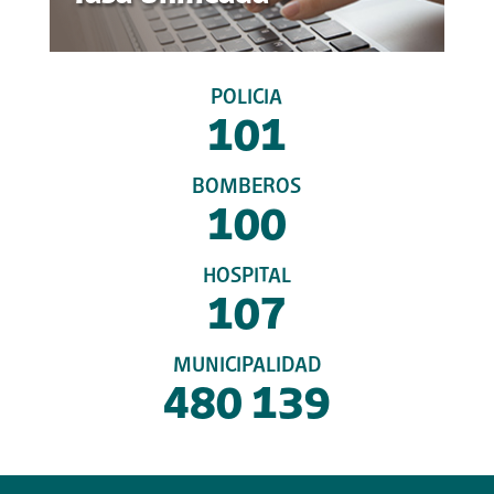
POLICIA
101
BOMBEROS
100
HOSPITAL
107
MUNICIPALIDAD
480 139