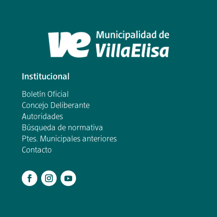
Institucional
Boletín Oficial
Concejo Deliberante
Autoridades
Búsqueda de normativa
Ptes. Municipales anteriores
Contacto
.