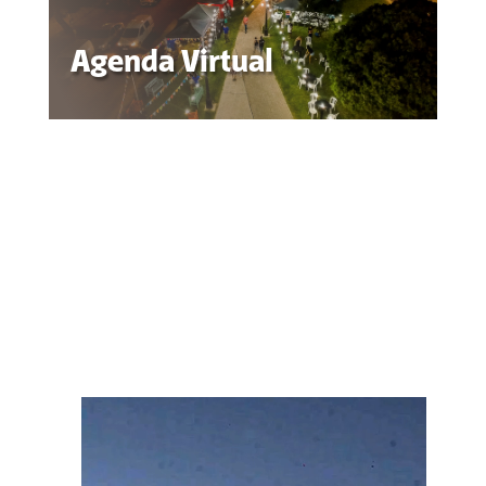
Agenda Virtual