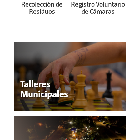
Recolección de
Registro Voluntario
Residuos
de Cámaras
Talleres
Municipales