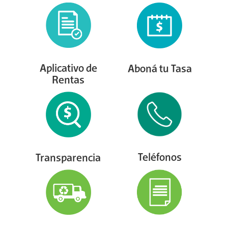
Aplicativo de
Aboná tu Tasa
Rentas
Teléfonos
Transparencia