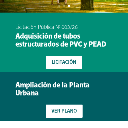
Somos elisenses.
Licitación Pública N° 003/26
Adquisición de tubos
estructurados de PVC y PEAD
LICITACIÓN
Ampliación de la Planta
Urbana
VER PLANO