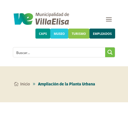
CAPS
MUSEO
TURISMO
EMPLEADOS
Inicio
Ampliación de la Planta Urbana