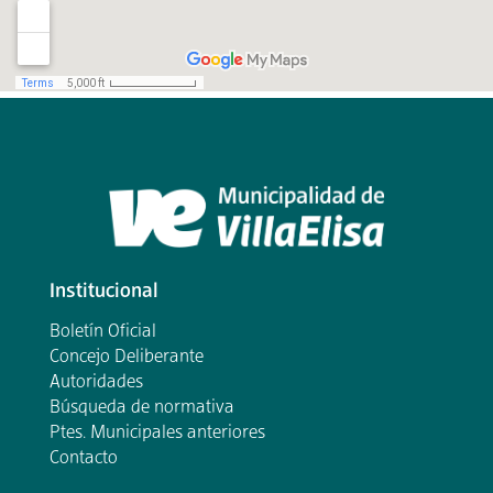
Institucional
Boletín Oficial
Concejo Deliberante
Autoridades
Búsqueda de normativa
Ptes. Municipales anteriores
Contacto