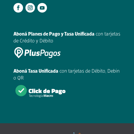
.
Aboná Planes de Pago y Tasa Unificada
con tarjetas
de Crédito y Débito
Aboná Tasa Unificada
con tarjetas de Débito, Debin
o QR