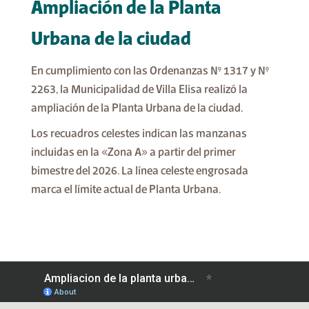
Ampliación de la Planta
Urbana de la ciudad
En cumplimiento con las Ordenanzas N° 1317 y N°
2263, la Municipalidad de Villa Elisa realizó la
ampliación de la Planta Urbana de la ciudad.
Los recuadros celestes indican las manzanas
incluidas en la «Zona A» a partir del primer
bimestre del 2026. La línea celeste engrosada
marca el límite actual de Planta Urbana.