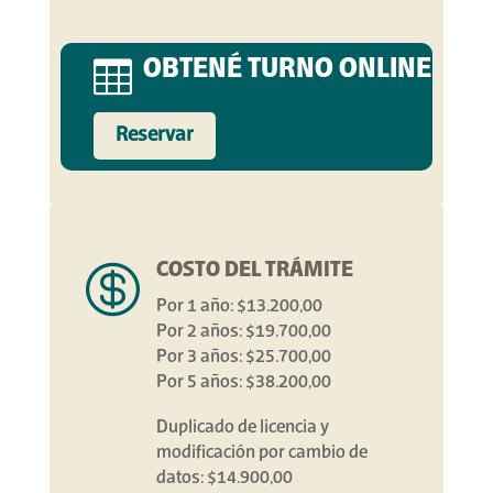
OBTENÉ TURNO ONLINE

Reservar
COSTO DEL TRÁMITE

Por 1 año: $13.200,00
Por 2 años: $19.700,00
Por 3 años: $25.700,00
Por 5 años: $38.200,00
Duplicado de licencia y
modificación por cambio de
datos: $14.900,00