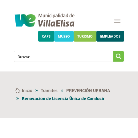
CAPS
MUSEO
TURISMO
EMPLEADOS
Inicio
Trámites
PREVENCIÓN URBANA
Renovación de Licencia Única de Conducir