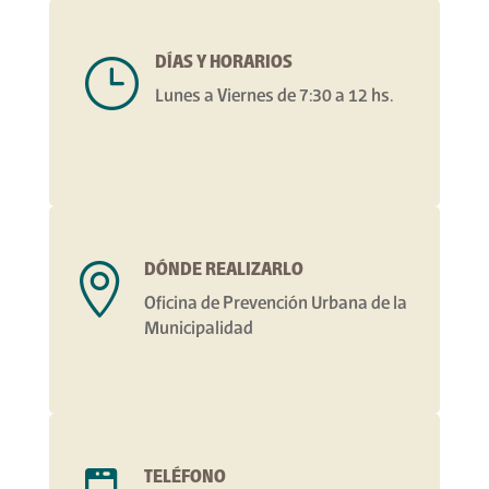
DÍAS Y HORARIOS
}
Lunes a Viernes de 7:30 a 12 hs.
DÓNDE REALIZARLO

Oficina de Prevención Urbana de la
Municipalidad
TELÉFONO