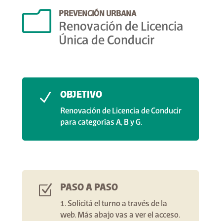
m
PREVENCIÓN URBANA
Renovación de Licencia
Única de Conducir
OBJETIVO
N
Renovación de Licencia de Conducir
para categorías A, B y G.
PASO A PASO
Z
1. Solicitá el turno a través de la
web. Más abajo vas a ver el acceso. ⁣