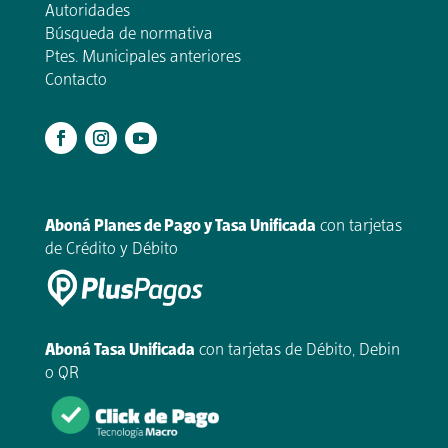
Autoridades
Búsqueda de normativa
Ptes. Municipales anteriores
Contacto
.
Aboná Planes de Pago y Tasa Unificada
con tarjetas
de Crédito y Débito
Aboná Tasa Unificada
con tarjetas de Débito, Debin
o QR