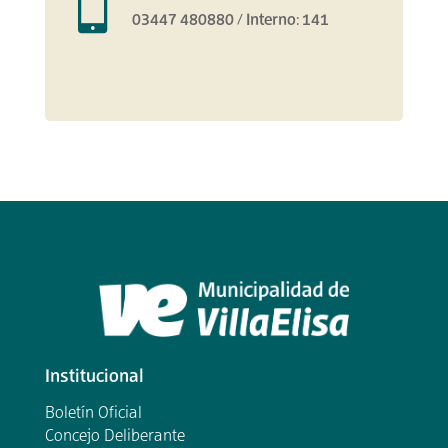

03447 480880 / Interno: 141
Institucional
Boletín Oficial
Concejo Deliberante