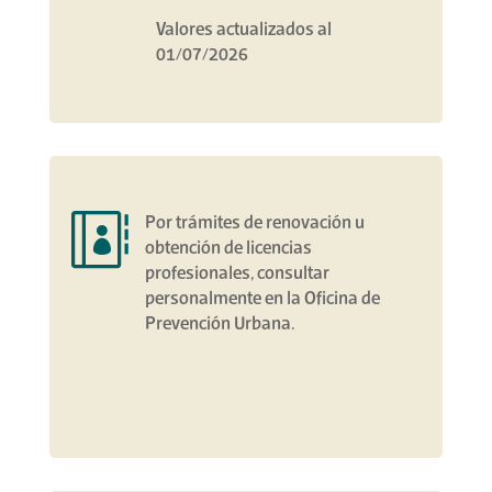
Valores actualizados al
01/07/2026

Por trámites de renovación u
obtención de licencias
profesionales, consultar
personalmente en la Oficina de
Prevención Urbana.