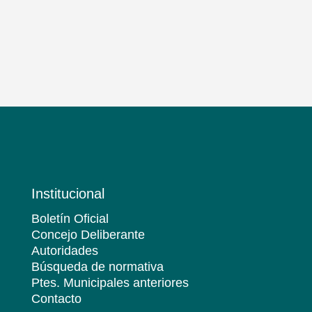
Institucional
Boletín Oficial
Concejo Deliberante
Autoridades
Búsqueda de normativa
Ptes. Municipales anteriores
Contacto