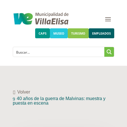
CAPS
MUSEO
TURISMO
EMPLEADOS
Volver
40 años de la guerra de Malvinas: muestra y
puesta en escena