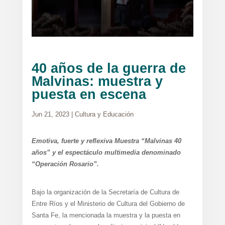
40 años de la guerra de
Malvinas: muestra y
puesta en escena
Jun 21, 2023
|
Cultura y Educación
Emotiva, fuerte y reflexiva Muestra “Malvinas 40
años” y el espectáculo multimedia denominado
“Operación Rosario”.
Bajo la organización de la Secretaría de Cultura de
Entre Ríos y el Ministerio de Cultura del Gobierno de
Santa Fe, la mencionada la muestra y la puesta en