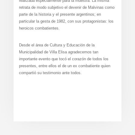
realizada especialmente para la muestra. La misma
retrata de modo subjetivo el devenir de Malvinas como
parte de la historia y el presente argentinos; en
particular la gesta de 1982, con sus protagonistas: los
heroicos combatientes.
Desde el área de Cultura y Educación de la
Municipalidad de Villa Elisa agradecemos tan
importante evento que tocó el corazón de todos los
presentes, entre ellos el de un ex combatiente quien
compartió su testimonio ante todos.