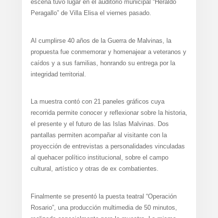
escena tuvo lugar en el auditorio municipal “Heraldo
Peragallo” de Villa Elisa el viernes pasado.
Al cumplirse 40 años de la Guerra de Malvinas, la
propuesta fue conmemorar y homenajear a veteranos y
caídos y a sus familias, honrando su entrega por la
integridad territorial.
La muestra contó con 21 paneles gráficos cuya
recorrida permite conocer y reflexionar sobre la historia,
el presente y el futuro de las Islas Malvinas. Dos
pantallas permiten acompañar al visitante con la
proyección de entrevistas a personalidades vinculadas
al quehacer político institucional, sobre el campo
cultural, artístico y otras de ex combatientes.
Finalmente se presentó la puesta teatral “Operación
Rosario”, una producción multimedia de 50 minutos,