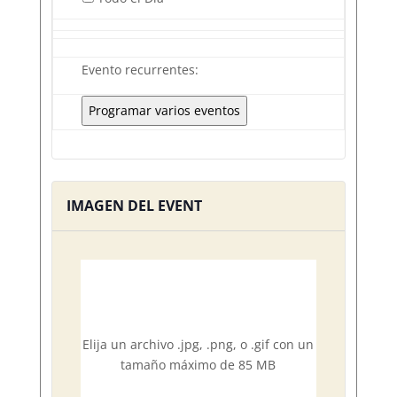
Evento recurrentes:
Programar varios eventos
IMAGEN DEL EVENT
Elija un archivo .jpg, .png, o .gif con un
tamaño máximo de 85 MB