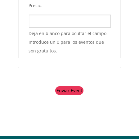
Precio:
Deja en blanco para ocultar el campo.
Introduce un 0 para los eventos que
son gratuitos.