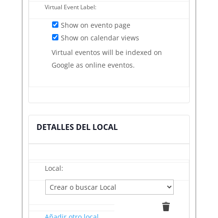
Virtual Event Label:
Show on evento page
Show on calendar views
Virtual eventos will be indexed on
Google as online eventos.
DETALLES DEL LOCAL
Local:
Eliminar
esto
Añadir otro local