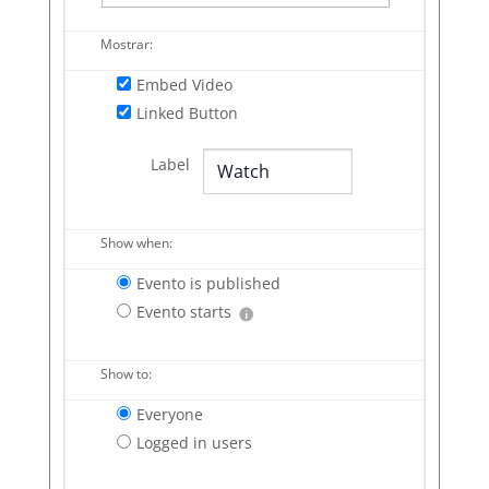
Mostrar:
Embed Video
Linked Button
Label
Show when:
Evento is published
Evento starts
Show to:
Everyone
Logged in users