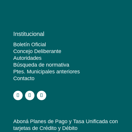
Institucional
Boletín Oficial
Concejo Deliberante
Autoridades
Búsqueda de normativa
Ptes. Municipales anteriores
Contacto
.
Aboná Planes de Pago y Tasa Unificada
con
tarjetas de Crédito y Débito