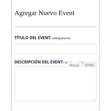
Agregar Nuevo Event
TÍTULO DEL EVENT:
(obligatorio)
DESCRIPCIÓN DEL EVENT:
(obligatorio)
Visual
HTML