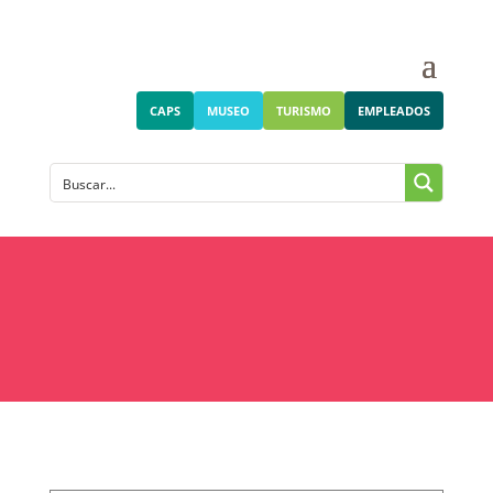
CAPS
MUSEO
TURISMO
EMPLEADOS