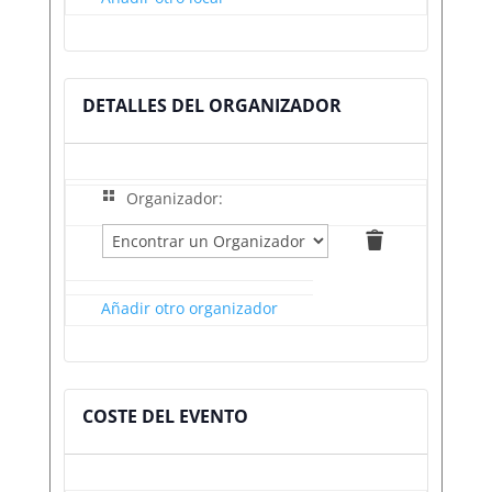
DETALLES DEL ORGANIZADOR
Organizador:
Eliminar
esto
Añadir otro organizador
COSTE DEL EVENTO