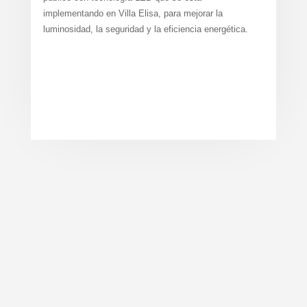
implementando en Villa Elisa, para mejorar la
luminosidad, la seguridad y la eficiencia energética.