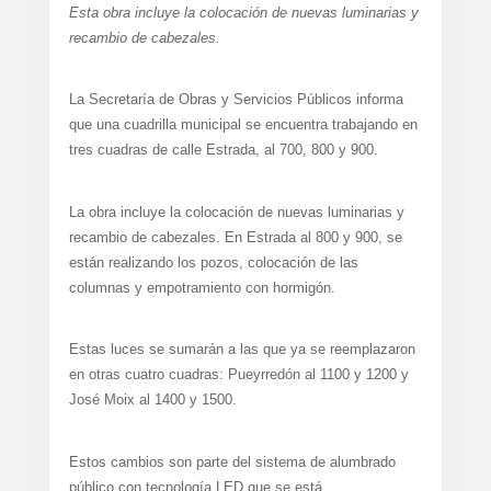
Esta obra incluye la colocación de nuevas luminarias y
recambio de cabezales.
La Secretaría de Obras y Servicios Públicos informa
que una cuadrilla municipal se encuentra trabajando en
tres cuadras de calle Estrada, al 700, 800 y 900.
La obra incluye la colocación de nuevas luminarias y
recambio de cabezales. En Estrada al 800 y 900, se
están realizando los pozos, colocación de las
columnas y empotramiento con hormigón.
Estas luces se sumarán a las que ya se reemplazaron
en otras cuatro cuadras: Pueyrredón al 1100 y 1200 y
José Moix al 1400 y 1500.
Estos cambios son parte del sistema de alumbrado
público con tecnología LED que se está