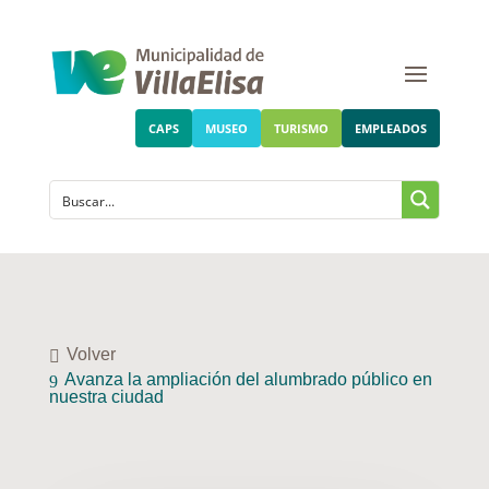
CAPS
MUSEO
TURISMO
EMPLEADOS
Volver
Avanza la ampliación del alumbrado público en
nuestra ciudad