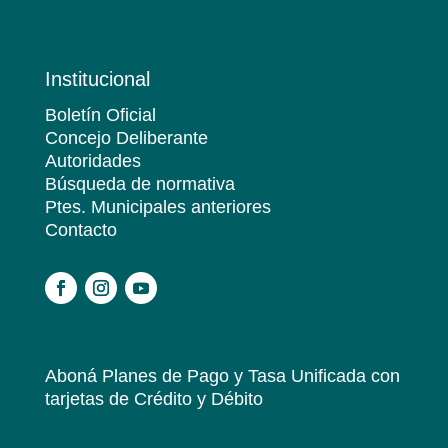
Institucional
Boletín Oficial
Concejo Deliberante
Autoridades
Búsqueda de normativa
Ptes. Municipales anteriores
Contacto
.
Aboná Planes de Pago y Tasa Unificada
con
tarjetas de Crédito y Débito