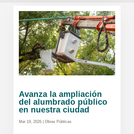
Avanza la ampliación
del alumbrado público
en nuestra ciudad
Mar 19, 2026
|
Obras Públicas