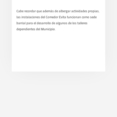
Cabe recordar que además de albergar actividades propias,
las instalaciones del Comedor Evita funcionan como sede
barrial para el desarrollo de algunos de los talleres
dependientes del Municipio.