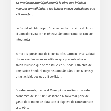
La Presidente Municipal recorrió la obra que brindará
mayores comodidades a los talleres y otras actividades que
allí se dictan.
La Presidente Municipal, Susana Lambert, visitó este lunes
el Comedor Evita con el objetivo de tomar contacto con sus
integrantes.
Junto a la presidente de la institución, Carmen “Pita” Cabral,
observaron los avances edilicios que presenta el nuevo
salón multiuso que se construye en su sede. Esta obra de
ampliación brindará mayores comodidades a los talleres y
otras actividades que allí se dictan.
Oportunamente, desde el Municipio se realizó un aporte
económico de $130.000 destinado a solventar parte del
gasto de la mano de obra, con el objetivo de contribuir con
esta obra.