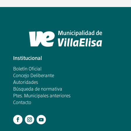
Institucional
Boletín Oficial
Concejo Deliberante
Autoridades
Búsqueda de normativa
Ptes. Municipales anteriores
Contacto