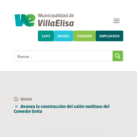
CAPS
MUSEO
TURISMO
EMPLEADOS
Volver
Avanza la construcción del salón multiuso del
Comedor Evita