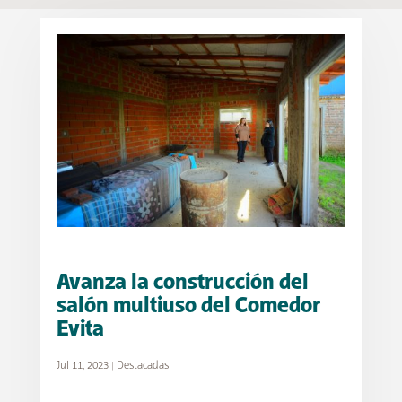
Avanza la construcción del
salón multiuso del Comedor
Evita
Jul 11, 2023
|
Destacadas