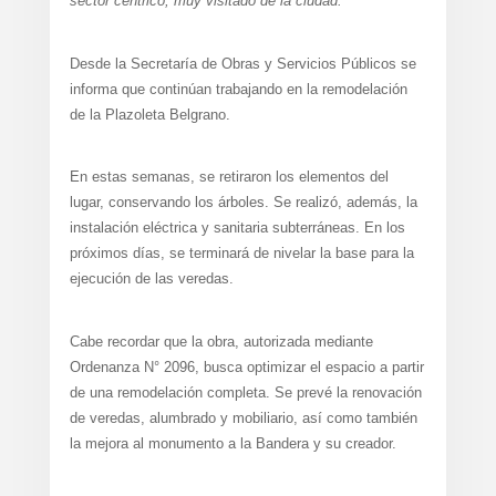
sector céntrico, muy visitado de la ciudad.
Desde la Secretaría de Obras y Servicios Públicos se
informa que continúan trabajando en la remodelación
de la Plazoleta Belgrano.
En estas semanas, se retiraron los elementos del
lugar, conservando los árboles. Se realizó, además, la
instalación eléctrica y sanitaria subterráneas. En los
próximos días, se terminará de nivelar la base para la
ejecución de las veredas.
Cabe recordar que la obra, autorizada mediante
Ordenanza N° 2096, busca optimizar el espacio a partir
de una remodelación completa. Se prevé la renovación
de veredas, alumbrado y mobiliario, así como también
la mejora al monumento a la Bandera y su creador.