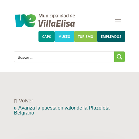
CAPS
MUSEO
TURISMO
EMPLEADOS
Volver
Avanza la puesta en valor de la Plazoleta
Belgrano