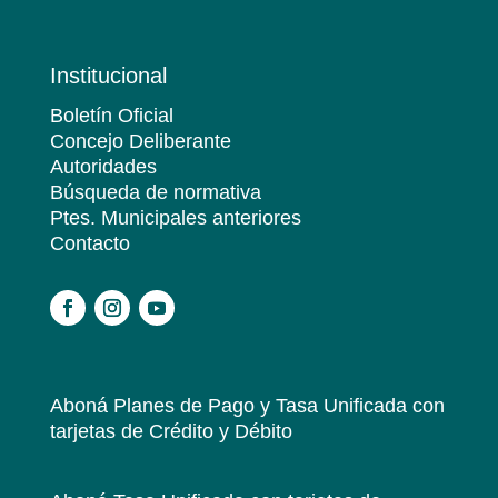
Institucional
Boletín Oficial
Concejo Deliberante
Autoridades
Búsqueda de normativa
Ptes. Municipales anteriores
Contacto
.
Aboná Planes de Pago y Tasa Unificada
con
tarjetas de Crédito y Débito