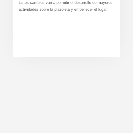
Estos cambios van a permitir el desarrollo de mayores
actividades sobre la plazoleta y embellecer el lugar.