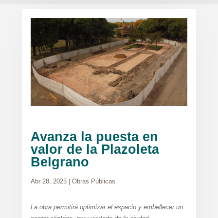
Avanza la puesta en
valor de la Plazoleta
Belgrano
Abr 28, 2025
|
Obras Públicas
La obra permitirá optimizar el espacio y embellecer un