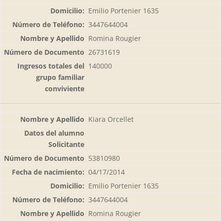
Emilio Portenier 1635
3447644004
Romina Rougier
26731619
140000
Kiara Orcellet
53810980
04/17/2014
Emilio Portenier 1635
3447644004
Romina Rougier