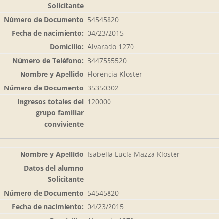
54545820
04/23/2015
Alvarado 1270
3447555520
Florencia Kloster
35350302
120000
Isabella Lucía Mazza Kloster
54545820
04/23/2015