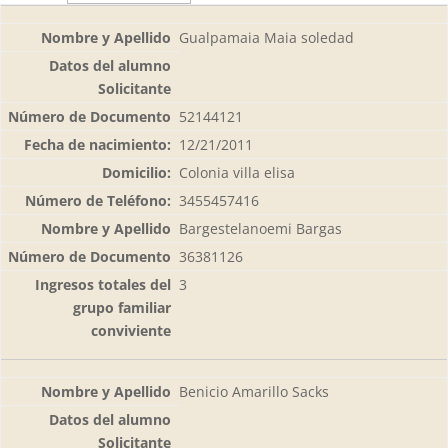
Gualpamaia Maia soledad
52144121
12/21/2011
Colonia villa elisa
3455457416
Bargestelanoemi Bargas
36381126
3
Benicio Amarillo Sacks