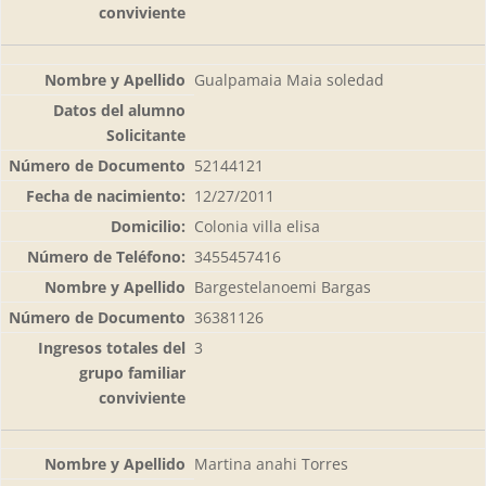
Gualpamaia Maia soledad
52144121
12/27/2011
Colonia villa elisa
3455457416
Bargestelanoemi Bargas
36381126
3
Martina anahi Torres