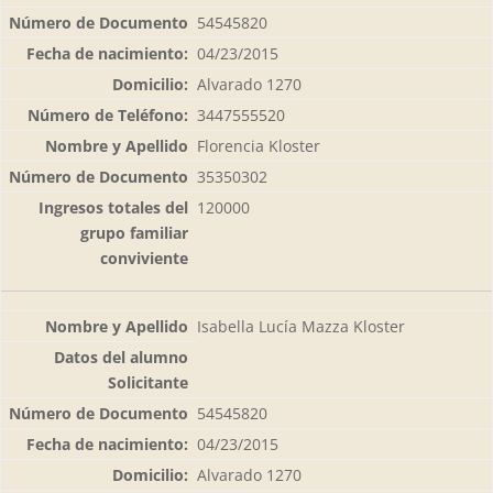
54545820
04/23/2015
Alvarado 1270
3447555520
Florencia Kloster
35350302
120000
Isabella Lucía Mazza Kloster
54545820
04/23/2015
Alvarado 1270