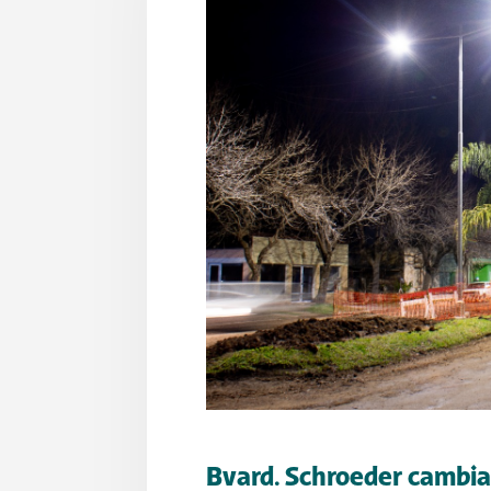
Bvard. Schroeder cambi