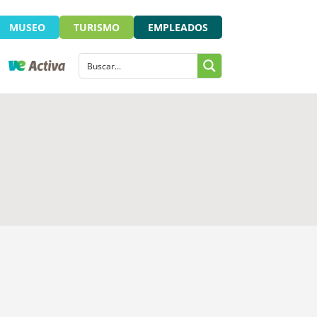
MUSEO
TURISMO
EMPLEADOS