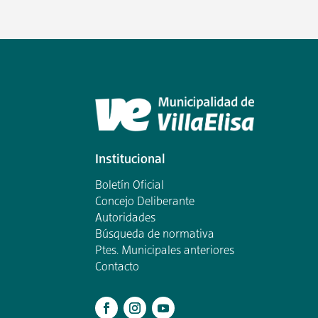
Institucional
Boletín Oficial
Concejo Deliberante
Autoridades
Búsqueda de normativa
Ptes. Municipales anteriores
Contacto