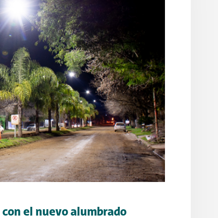
a con el nuevo alumbrado