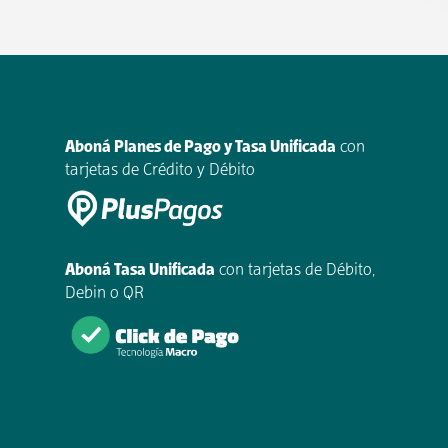
Aboná Planes de Pago y Tasa Unificada
con
tarjetas de Crédito y Débito
Aboná Tasa Unificada
con tarjetas de Débito,
Debin o QR