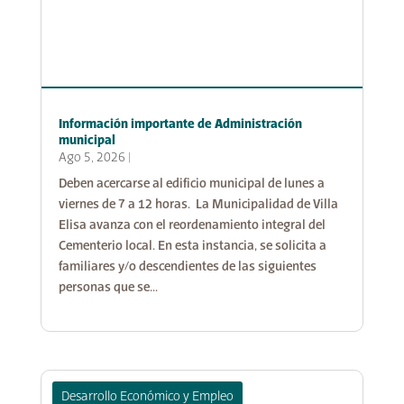
Información importante de Administración
municipal
Ago 5, 2026
|
Deben acercarse al edificio municipal de lunes a
viernes de 7 a 12 horas. La Municipalidad de Villa
Elisa avanza con el reordenamiento integral del
Cementerio local. En esta instancia, se solicita a
familiares y/o descendientes de las siguientes
personas que se...
Desarrollo Económico y Empleo