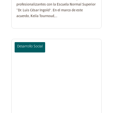
profesionalizantes con la Escuela Normal Superior
“Dr. Luis César Ingold”. En el marco de este
acuerdo, Keila Tournoud,...
Desarrollo Social