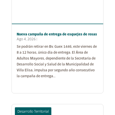
Nueva campaña de entrega de esquejes de rosas
Ago 4, 2026
|
Se podrán retirar en Bv. Guex 1446, este viernes de
8 a 12 horas, único día de entrega. El Área de
Adultos Mayores, dependiente de la Secretaría de
Desarrollo Social y Salud de la Municipalidad de
Villa Elisa, impulsa por segundo año consecutivo
la campaña de entrega...
Desarrollo Territorial