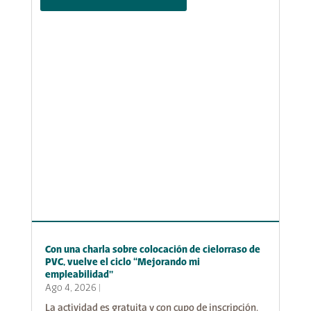
Con una charla sobre colocación de cielorraso de
PVC, vuelve el ciclo “Mejorando mi
empleabilidad”
Ago 4, 2026
|
La actividad es gratuita y con cupo de inscripción.