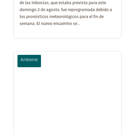
de las Infancias, que estaba prevista para este
domingo 2 de agosto, fue reprogramada debido a
los pronósticos meteorológicos para el fin de
semana. El nuevo encuentro se...
Ambiente