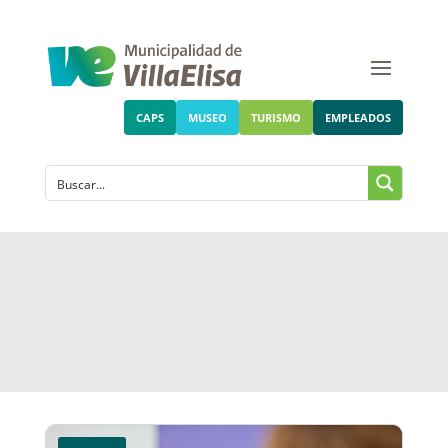
CAPS
MUSEO
TURISMO
EMPLEADOS