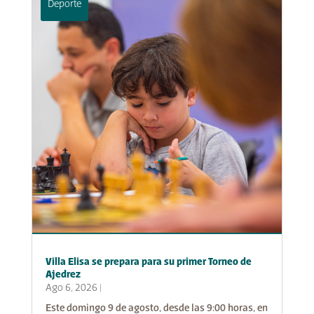
Deporte
Villa Elisa se prepara para su primer Torneo de
Ajedrez
Ago 6, 2026
|
Este domingo 9 de agosto, desde las 9:00 horas, en