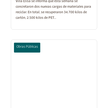
Villa Elisa se informa que esta semana se
concretaron dos nuevas cargas de materiales para
reciclar. En total, se recuperaron 34.700 kilos de
cartón, 2.500 kilos de PET...
Obras Públicas