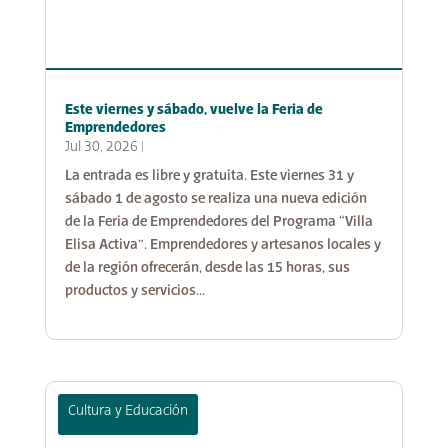
Este viernes y sábado, vuelve la Feria de
Emprendedores
Jul 30, 2026
|
La entrada es libre y gratuita. Este viernes 31 y
sábado 1 de agosto se realiza una nueva edición
de la Feria de Emprendedores del Programa “Villa
Elisa Activa”. Emprendedores y artesanos locales y
de la región ofrecerán, desde las 15 horas, sus
productos y servicios...
Cultura y Educación