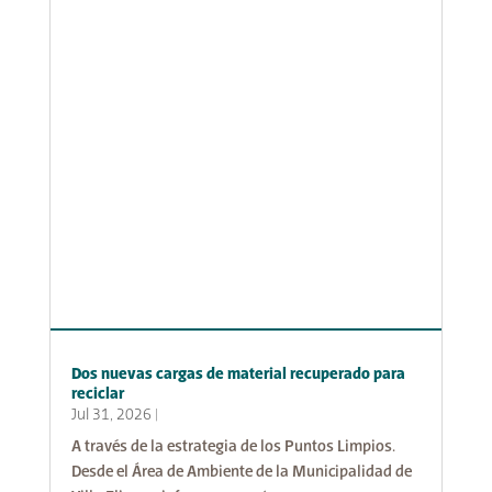
Dos nuevas cargas de material recuperado para
reciclar
Jul 31, 2026
|
A través de la estrategia de los Puntos Limpios.
Desde el Área de Ambiente de la Municipalidad de