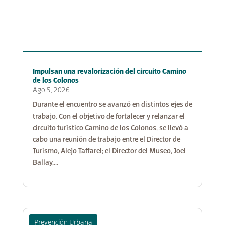
Impulsan una revalorización del circuito Camino
de los Colonos
Ago 5, 2026
|
,
Durante el encuentro se avanzó en distintos ejes de
trabajo. Con el objetivo de fortalecer y relanzar el
circuito turístico Camino de los Colonos, se llevó a
cabo una reunión de trabajo entre el Director de
Turismo, Alejo Taffarel; el Director del Museo, Joel
Ballay,...
Prevención Urbana