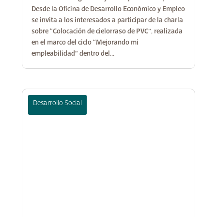
Desde la Oficina de Desarrollo Económico y Empleo
se invita a los interesados a participar de la charla
sobre “Colocación de cielorraso de PVC”, realizada
en el marco del ciclo “Mejorando mi
empleabilidad” dentro del...
Desarrollo Social