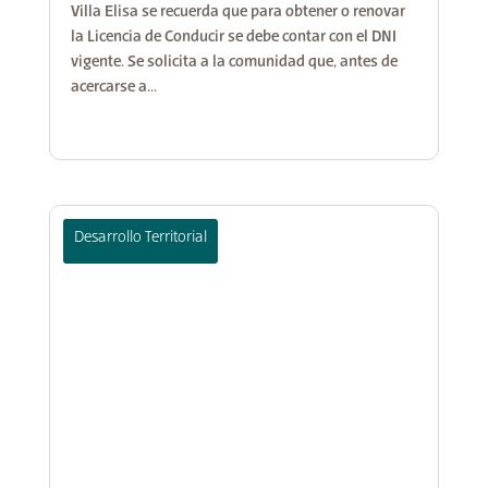
Villa Elisa se recuerda que para obtener o renovar
la Licencia de Conducir se debe contar con el DNI
vigente. Se solicita a la comunidad que, antes de
acercarse a...
Desarrollo Territorial