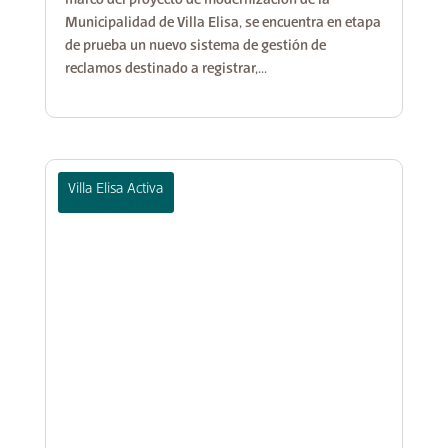
Municipalidad de Villa Elisa, se encuentra en etapa
de prueba un nuevo sistema de gestión de
reclamos destinado a registrar,...
Villa Elisa Activa