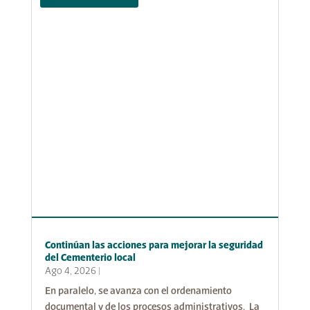
Continúan las acciones para mejorar la seguridad
del Cementerio local
Ago 4, 2026
|
En paralelo, se avanza con el ordenamiento
documental y de los procesos administrativos. La