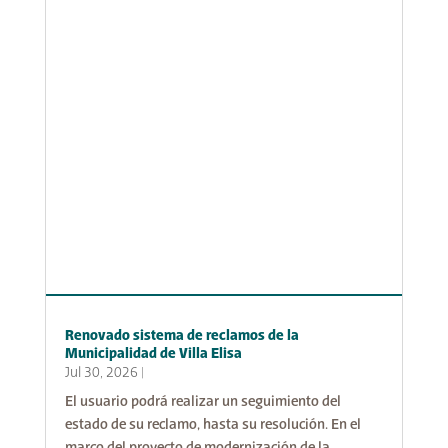
Renovado sistema de reclamos de la
Municipalidad de Villa Elisa
Jul 30, 2026
|
El usuario podrá realizar un seguimiento del
estado de su reclamo, hasta su resolución. En el
marco del proyecto de modernización de la