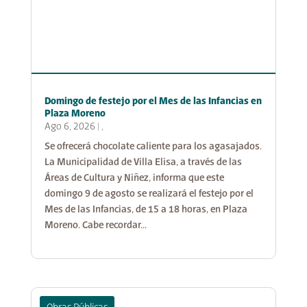
Domingo de festejo por el Mes de las Infancias en
Plaza Moreno
Ago 6, 2026
|
,
Se ofrecerá chocolate caliente para los agasajados.
La Municipalidad de Villa Elisa, a través de las
Áreas de Cultura y Niñez, informa que este
domingo 9 de agosto se realizará el festejo por el
Mes de las Infancias, de 15 a 18 horas, en Plaza
Moreno. Cabe recordar...