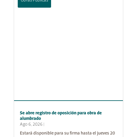
Obras Públicas
Se abre registro de oposición para obra de
alumbrado
Ago 6, 2026
|
Estará disponible para su firma hasta el jueves 20