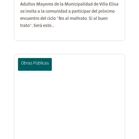
Adultos Mayores de la Municipalidad de Villa Elisa
se invita a la comunidad a participar del próximo
encuentro del ciclo “No al maltrato. Sí al buen
trato”. Será este...
Obras Públicas