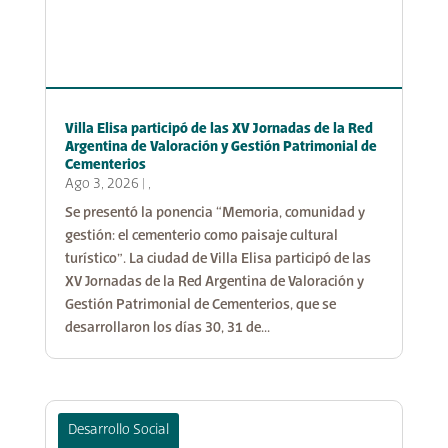
Villa Elisa participó de las XV Jornadas de la Red
Argentina de Valoración y Gestión Patrimonial de
Cementerios
Ago 3, 2026
|
,
Se presentó la ponencia “Memoria, comunidad y
gestión: el cementerio como paisaje cultural
turístico”. La ciudad de Villa Elisa participó de las
XV Jornadas de la Red Argentina de Valoración y
Gestión Patrimonial de Cementerios, que se
desarrollaron los días 30, 31 de...
Desarrollo Social