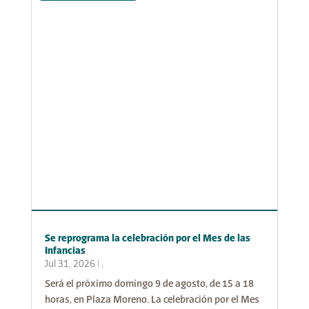
Se reprograma la celebración por el Mes de las
Infancias
Jul 31, 2026
|
,
Será el próximo domingo 9 de agosto, de 15 a 18
horas, en Plaza Moreno. La celebración por el Mes