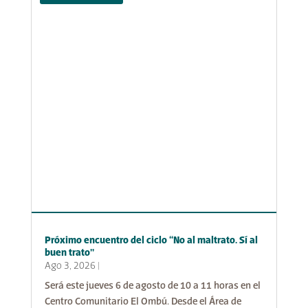
Próximo encuentro del ciclo “No al maltrato. Sí al
buen trato”
Ago 3, 2026
|
Será este jueves 6 de agosto de 10 a 11 horas en el
Centro Comunitario El Ombú. Desde el Área de