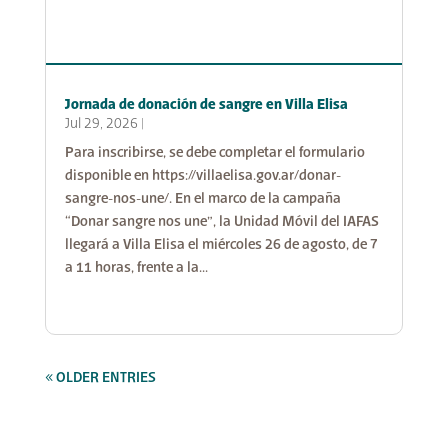
Jornada de donación de sangre en Villa Elisa
Jul 29, 2026
|
Para inscribirse, se debe completar el formulario
disponible en https://villaelisa.gov.ar/donar-
sangre-nos-une/. En el marco de la campaña
“Donar sangre nos une”, la Unidad Móvil del IAFAS
llegará a Villa Elisa el miércoles 26 de agosto, de 7
a 11 horas, frente a la...
« OLDER ENTRIES