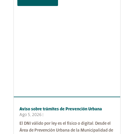
Aviso sobre trámites de Prevención Urbana
Ago 5, 2026
|
El DNI válido por ley es el físico o digital. Desde el
Área de Prevención Urbana de la Municipalidad de