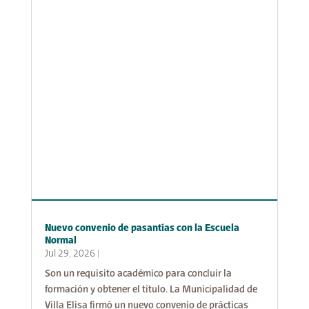
Nuevo convenio de pasantías con la Escuela
Normal
Jul 29, 2026
|
Son un requisito académico para concluir la
formación y obtener el título. La Municipalidad de
Villa Elisa firmó un nuevo convenio de prácticas