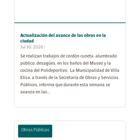
Actualización del avance de las obras en la
ciudad
Jul 30, 2026
|
Se realizan trabajos de cordón cuneta, alumbrado
público, desagües, en los baños del Museo y la
cocina del Polideportivo. La Municipalidad de Villa
Elisa, a través de la Secretaría de Obras y Servicios
Públicos, informa que durante esta semana se
avanza en las...
Obras Públicas