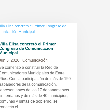
Villa Elisa concretó el Primer
Congreso de Comunicación
Municipal
Jun 5, 2026
|
Comunicación
Se comenzó a construir la Red de
Comunicadores Municipales de Entre
Ríos. Con la participación de más de 150
trabajadores de la comunicación,
representantes de los 17 departamentos
entrerrianos y de más de 40 municipios,
comunas y juntas de gobierno, se
concretó el...