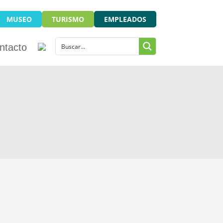
MUSEO
TURISMO
EMPLEADOS
ntacto