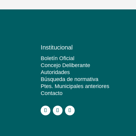
Institucional
Boletín Oficial
Concejo Deliberante
Autoridades
Búsqueda de normativa
Ptes. Municipales anteriores
Contacto
.