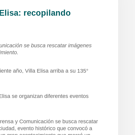
 Elisa: recopilando
unicación se busca rescatar imágenes
imiento.
ente año, Villa Elisa arriba a su 135°
Elisa se organizan diferentes eventos
Prensa y Comunicación se busca rescatar
iudad, evento histórico que convocó a