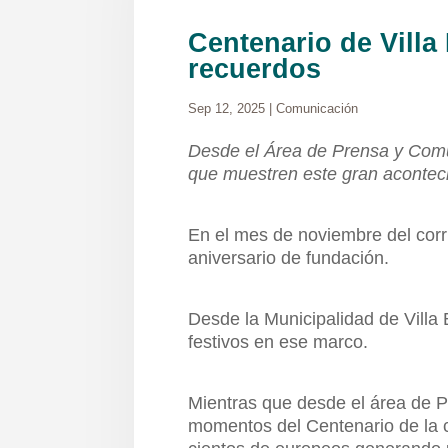
Centenario de Villa
recuerdos
Sep 12, 2025
|
Comunicación
Desde el Área de Prensa y Com
que muestren este gran acontec
En el mes de noviembre del corri
aniversario de fundación.
Desde la Municipalidad de Villa 
festivos en ese marco.
Mientras que desde el área de 
momentos del Centenario de la c