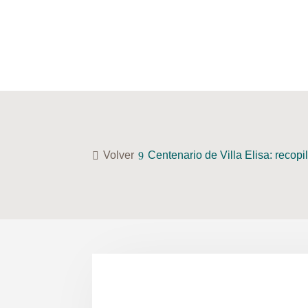
Volver
Centenario de Villa Elisa: recop