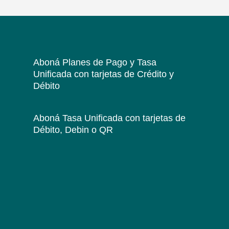
Aboná Planes de Pago y Tasa
Unificada
con tarjetas de Crédito y
Débito
Aboná Tasa Unificada
con tarjetas de
Débito, Debin o QR