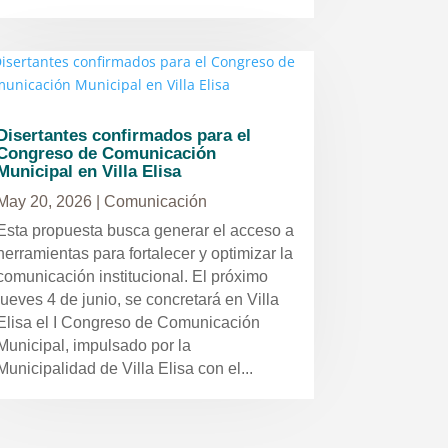
Disertantes confirmados para el
Congreso de Comunicación
Municipal en Villa Elisa
May 20, 2026
|
Comunicación
Esta propuesta busca generar el acceso a
herramientas para fortalecer y optimizar la
comunicación institucional. El próximo
jueves 4 de junio, se concretará en Villa
Elisa el I Congreso de Comunicación
Municipal, impulsado por la
Municipalidad de Villa Elisa con el...