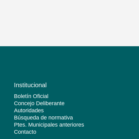
Institucional
Boletín Oficial
Concejo Deliberante
Autoridades
Búsqueda de normativa
Ptes. Municipales anteriores
Contacto