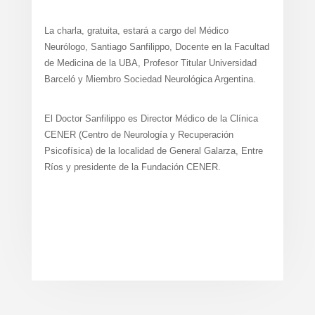
La charla, gratuita, estará a cargo del Médico
Neurólogo, Santiago Sanfilippo, Docente en la Facultad
de Medicina de la UBA, Profesor Titular Universidad
Barceló y Miembro Sociedad Neurológica Argentina.
El Doctor Sanfilippo es Director Médico de la Clínica
CENER (Centro de Neurología y Recuperación
Psicofísica) de la localidad de General Galarza, Entre
Ríos y presidente de la Fundación CENER.