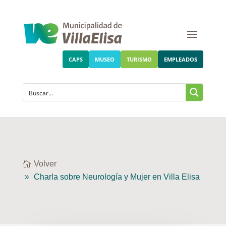
CAPS
MUSEO
TURISMO
EMPLEADOS
Volver
Charla sobre Neurología y Mujer en Villa Elisa