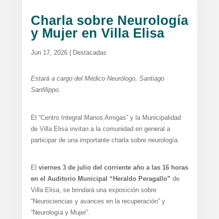
Charla sobre Neurología
y Mujer en Villa Elisa
Jun 17, 2026
|
Destacadas
Estará a cargo del Médico Neurólogo, Santiago
Sanfilippo.
El “Centro Integral Manos Amigas” y la Municipalidad
de Villa Elisa invitan a la comunidad en general a
participar de una importante charla sobre neurología.
El
viernes 3 de julio del corriente año a las 16 horas
en el Auditorio Municipal “Heraldo Peragallo”
de
Villa Elisa, se brindará una exposición sobre
“Neurociencias y avances en la recuperación” y
“Neurología y Mujer”.