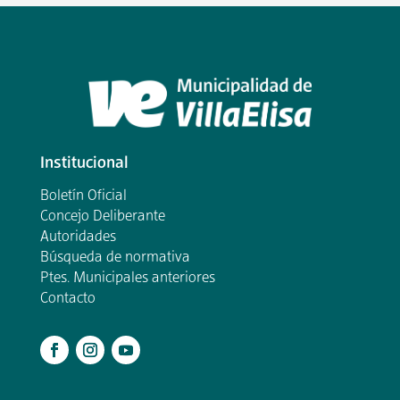
Institucional
Boletín Oficial
Concejo Deliberante
Autoridades
Búsqueda de normativa
Ptes. Municipales anteriores
Contacto