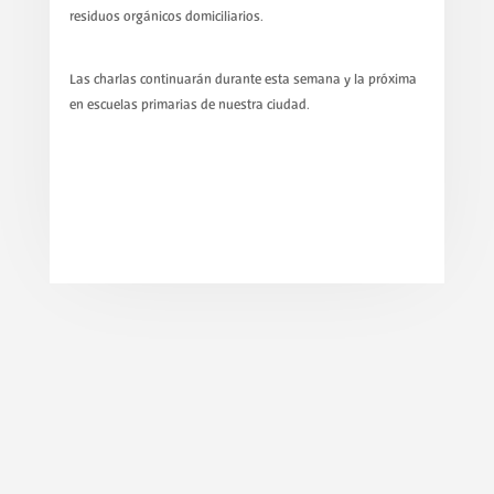
residuos orgánicos domiciliarios.
Las charlas continuarán durante esta semana y la próxima
en escuelas primarias de nuestra ciudad.