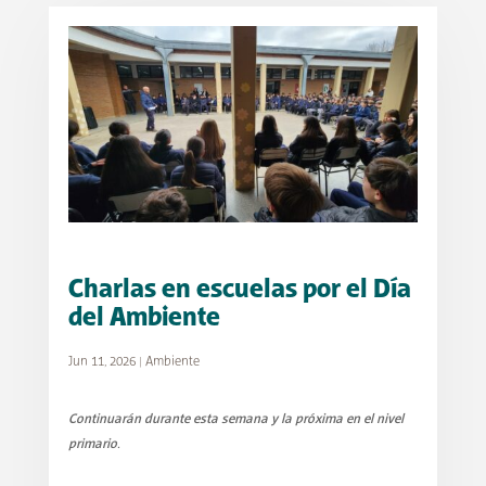
Charlas en escuelas por el Día
del Ambiente
Jun 11, 2026
|
Ambiente
Continuarán durante esta semana y la próxima en el nivel
primario.