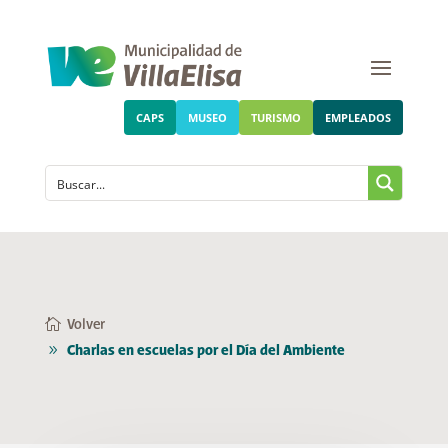
CAPS
MUSEO
TURISMO
EMPLEADOS
Volver
Charlas en escuelas por el Día del Ambiente