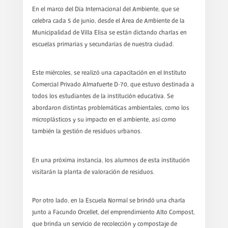
En el marco del Día Internacional del Ambiente, que se
celebra cada 5 de junio, desde el Área de Ambiente de la
Municipalidad de Villa Elisa se están dictando charlas en
escuelas primarias y secundarias de nuestra ciudad.
Este miércoles, se realizó una capacitación en el Instituto
Comercial Privado Almafuerte D-70, que estuvo destinada a
todos los estudiantes de la institución educativa. Se
abordaron distintas problemáticas ambientales, como los
microplásticos y su impacto en el ambiente, así como
también la gestión de residuos urbanos.
En una próxima instancia, los alumnos de esta institución
visitarán la planta de valoración de residuos.
Por otro lado, en la Escuela Normal se brindó una charla
junto a Facundo Orcellet, del emprendimiento Alto Compost,
que brinda un servicio de recolección y compostaje de