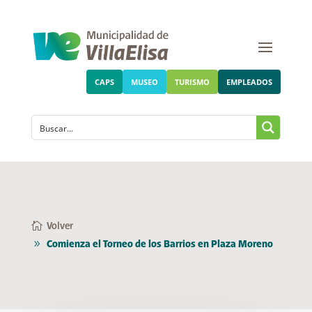
CAPS
MUSEO
TURISMO
EMPLEADOS
Volver
Comienza el Torneo de los Barrios en Plaza Moreno