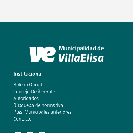
Institucional
Boletín Oficial
Concejo Deliberante
Autoridades
Búsqueda de normativa
Ptes. Municipales anteriores
Contacto