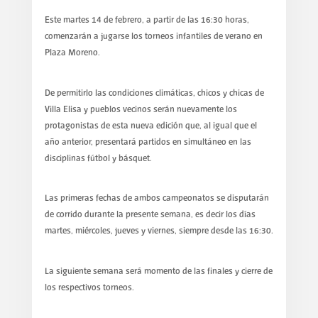
Este martes 14 de febrero, a partir de las 16:30 horas,
comenzarán a jugarse los torneos infantiles de verano en
Plaza Moreno.
De permitirlo las condiciones climáticas, chicos y chicas de
Villa Elisa y pueblos vecinos serán nuevamente los
protagonistas de esta nueva edición que, al igual que el
año anterior, presentará partidos en simultáneo en las
disciplinas fútbol y básquet.
Las primeras fechas de ambos campeonatos se disputarán
de corrido durante la presente semana, es decir los días
martes, miércoles, jueves y viernes, siempre desde las 16:30.
La siguiente semana será momento de las finales y cierre de
los respectivos torneos.