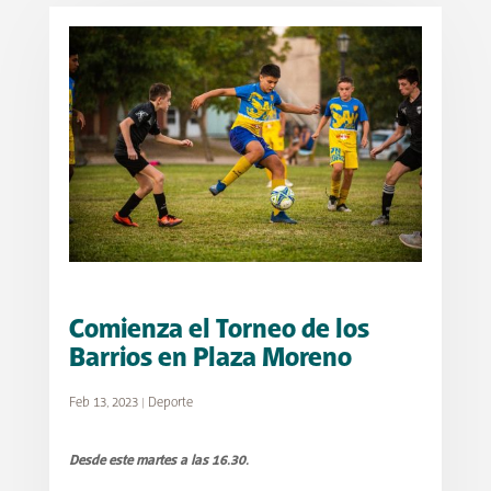
Comienza el Torneo de los
Barrios en Plaza Moreno
Feb 13, 2023
|
Deporte
Desde este martes a las 16.30.