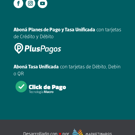
.
Aboná Planes de Pago y Tasa Unificada
con tarjetas
de Crédito y Débito
Aboná Tasa Unificada
con tarjetas de Débito, Debin
o QR
Desarrollado con
♥
por