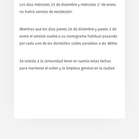
Los días miércoles 25 de diciembre y miércoles 1° de enero,
no habrá servicio de recolección.
Mientras que los días jueves 26 de diciembre y jueves 2 de
enero el servicio vuelve a su cronograma habitual pasando
por cada uno de los domicilios (calles paralelas a Av. Mitre).
Se solicita a la comunidad tener en cuenta estas fechas
para mantener el orden y la limpieza general en la ciudad.