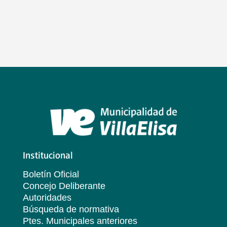
Institucional
Boletín Oficial
Concejo Deliberante
Autoridades
Búsqueda de normativa
Ptes. Municipales anteriores