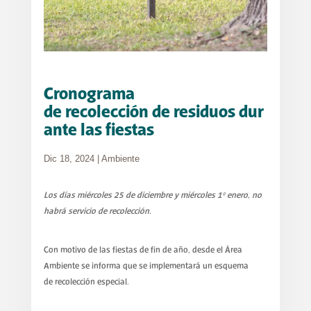
Cronograma
de recolección de residuos dur
ante las fiestas
Dic 18, 2024
|
Ambiente
Los días miércoles 25 de diciembre y miércoles 1° enero, no
habrá servicio de recolección.
Con motivo de las fiestas de fin de año, desde el Área
Ambiente se informa que se implementará un esquema
de recolección especial.