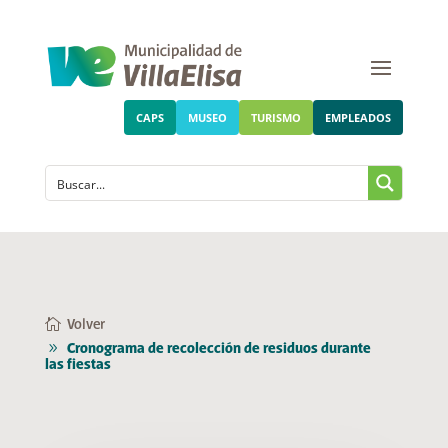
CAPS
MUSEO
TURISMO
EMPLEADOS
Volver
Cronograma de recolección de residuos durante
las fiestas