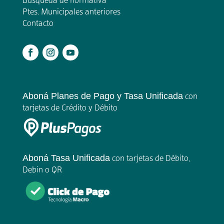
Búsqueda de normativa
Ptes. Municipales anteriores
Contacto
.
Aboná Planes de Pago y Tasa Unificada
con
tarjetas de Crédito y Débito
Aboná Tasa Unificada
con tarjetas de Débito,
Debin o QR