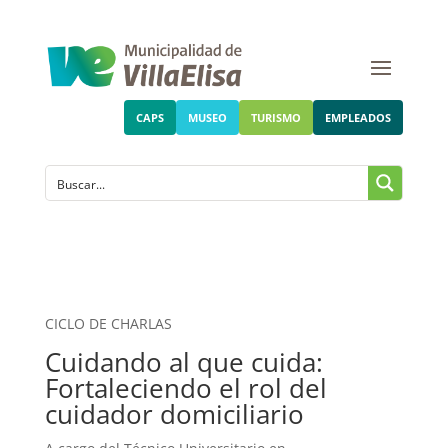
CAPS
MUSEO
TURISMO
EMPLEADOS
CICLO DE CHARLAS
Cuidando al que cuida:
Fortaleciendo el rol del
cuidador domiciliario