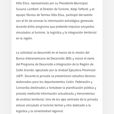
Villa Elisa, representada por su Presidente Municipal,
Susana Lambert, el Director de Turismo, Alejo Taffarel, y el
equipo Técnico de Termas Villa Elisa, participó del evento
con el fin de conocer la información estratégica generada
durante dicho programa que pretende impulsar proyectos
vinculados al turismo, la logística y la integración territorial
en la región.
La actividad se desarrolló en el marco de la misión del
Banco Interamericano de Desarrollo (BID) y marcó el cierre
del Programa de Desarrollo e Integración de la Región de
Salto Grande, ejecutado por la Unidad Ejecutora Provincial
(UEP). Durante la jornada se presentaron estudios técnicos
elaborados para los departamentos Colón, Federación y
Concordia destinados a fortalecer la planificación pública y
privada mediante información actualizada y herramientas
de análisis territorial. Uno de los ejes centrales de la jornada
estuvo vinculado al turismo termal y otro dedicado a la
logística y la conectividad regional.