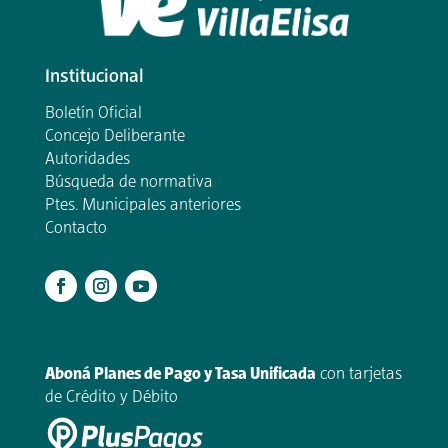
Institucional
Boletín Oficial
Concejo Deliberante
Autoridades
Búsqueda de normativa
Ptes. Municipales anteriores
Contacto
.
Aboná Planes de Pago y Tasa Unificada
con tarjetas
de Crédito y Débito