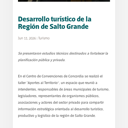
Desarrollo turístico de la
Región de Salto Grande
Jun 11, 2026
|
Turismo
Se presentaron estudios técnicos destinados a fortalecer la
planificación pública y privada.
En el Centro de Convenciones de Concordia se realizó el
taller “Aportes al Territorio”, un espacio que reunió a
intendentes, responsables de áreas municipales de turismo,
legisladores, representantes de organismos públicos,
asociaciones y actores del sector privado para compartir
información estratégica orientada al desarrollo turístico,
productivo y logístico de la región de Salto Grande.