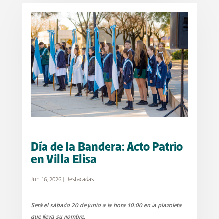
Día de la Bandera: Acto Patrio
en Villa Elisa
Jun 16, 2026
|
Destacadas
Será el sábado 20 de junio a la hora 10:00 en la plazoleta
que lleva su nombre.