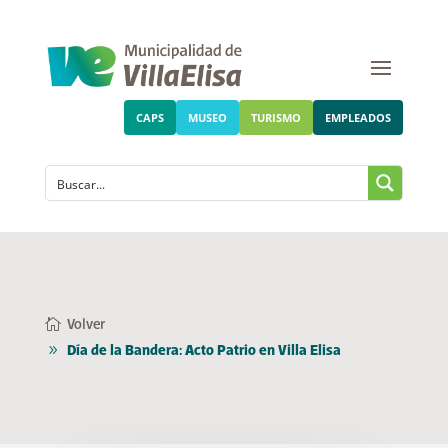
CAPS
MUSEO
TURISMO
EMPLEADOS
Volver
Día de la Bandera: Acto Patrio en Villa Elisa