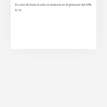
En caso de lluvia el acto se realizará en el gimnasio del ICPA
D-70.