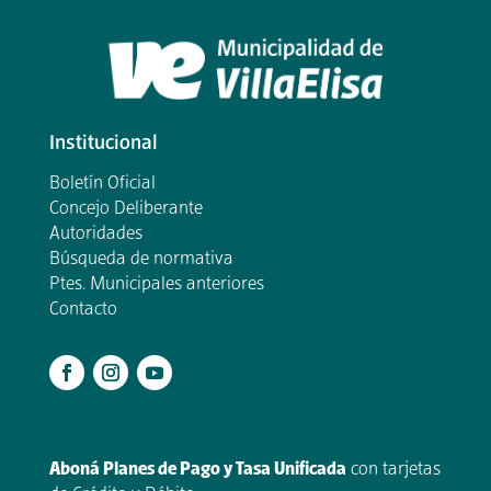
Institucional
Boletín Oficial
Concejo Deliberante
Autoridades
Búsqueda de normativa
Ptes. Municipales anteriores
Contacto
.
Aboná Planes de Pago y Tasa Unificada
con tarjetas