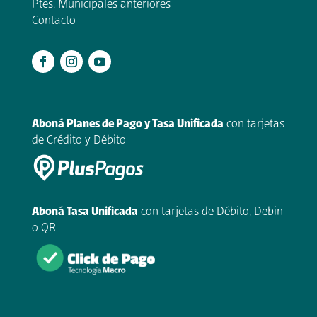
Ptes. Municipales anteriores
Contacto
.
Aboná Planes de Pago y Tasa Unificada
con tarjetas
de Crédito y Débito
Aboná Tasa Unificada
con tarjetas de Débito, Debin
o QR