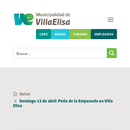
CAPS
MUSEO
TURISMO
EMPLEADOS
Volver
Domingo 13 de abril: Peña de la Empanada en Villa
Elisa