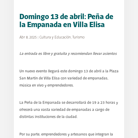
Domingo 13 de abril: Peña de
la Empanada en Villa Elisa
Abr 8, 2025
|
Cultura y Educación
,
Turismo
La entrada es libre y gratuita y recomiendan llevar asientos
Un nuevo evento llegará este domingo 13 de abril a la Plaza
San Martín de Villa Elisa con variedad de empanadas,
música en vivo y emprendedores.
La Peña de la Empanada se desarrollará de 19 a 23 horas y
ofrecerá una vasta variedad de empanadas a cargo de
distintas instituciones de la ciudad.
Por su parte, emprendedores y artesanos que integran la