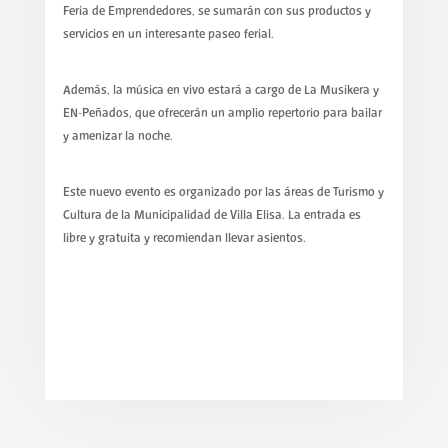
Feria de Emprendedores, se sumarán con sus productos y
servicios en un interesante paseo ferial.
Además, la música en vivo estará a cargo de La Musikera y
EN-Peñados, que ofrecerán un amplio repertorio para bailar
y amenizar la noche.
Este nuevo evento es organizado por las áreas de Turismo y
Cultura de la Municipalidad de Villa Elisa. La entrada es
libre y gratuita y recomiendan llevar asientos.