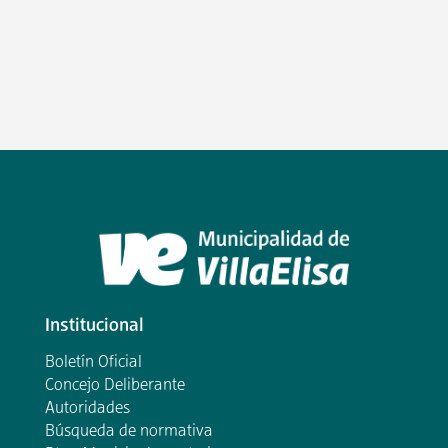
Institucional
Boletín Oficial
Concejo Deliberante
Autoridades
Búsqueda de normativa