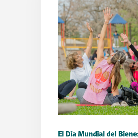
El Día Mundial del Biene