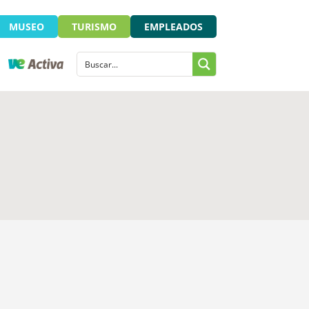
MUSEO
TURISMO
EMPLEADOS