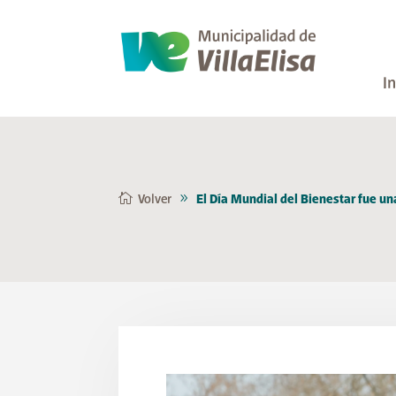
In
Volver
El Día Mundial del Bienestar fue una