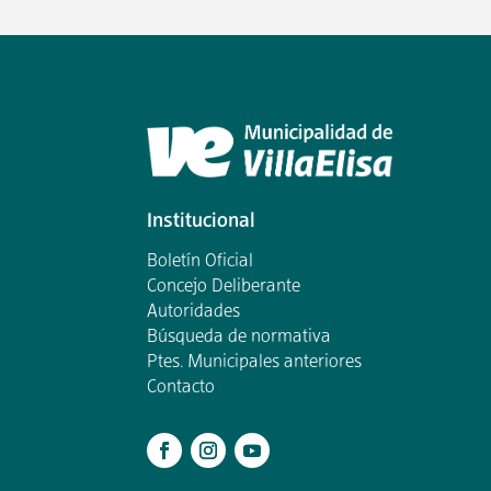
Institucional
Boletín Oficial
Concejo Deliberante
Autoridades
Búsqueda de normativa
Ptes. Municipales anteriores
Contacto