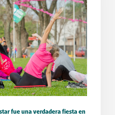
star fue una verdadera fiesta en