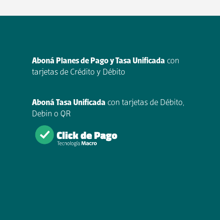
Aboná Planes de Pago y Tasa Unificada
con
tarjetas de Crédito y Débito
Aboná Tasa Unificada
con tarjetas de Débito,
Debin o QR