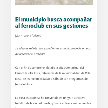
El municipio busca acompañar
al ferroclub en sus gestiones
Mar 4, 2024
|
Turismo
La idea es reflotar los expedientes ante la provincia
en pos
de reactivar el atractivo
Con el fin de conocer en detalle la situación actual del
Ferroclub Villa Elisa, referentes de la municipalidad de Villa
Elisa, se reunieron el pasado sábado con integrantes del
ferroclub local.
La vieja estación se ha convertido en un gran atractivo
turístico de la ciudad que hoy busca volver a contar con las