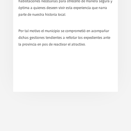
habilitaciones necesarias para ofrecerlo de manera segura y
óptima a quienes deseen vivir esta experiencia que narra
parte de nuestra historia local.
Por tal motivo el municipio se comprometió en acompañar
dichas gestiones tendientes a reflotar los expedientes ante
la provincia en pos de reactivar el atractivo.