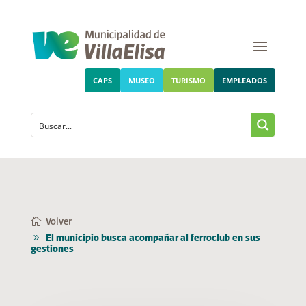
CAPS
MUSEO
TURISMO
EMPLEADOS
Volver
El municipio busca acompañar al ferroclub en sus
gestiones