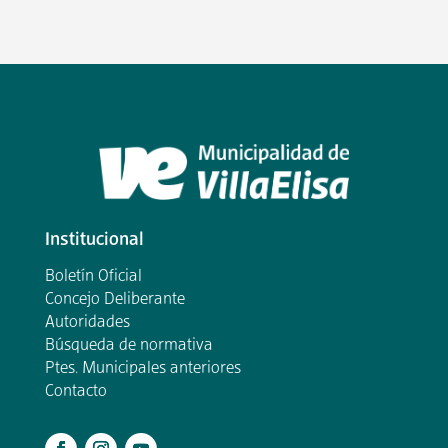
Institucional
Boletín Oficial
Concejo Deliberante
Autoridades
Búsqueda de normativa
Ptes. Municipales anteriores
Contacto