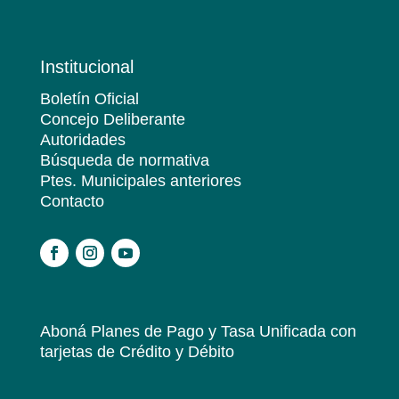
Institucional
Boletín Oficial
Concejo Deliberante
Autoridades
Búsqueda de normativa
Ptes. Municipales anteriores
Contacto
.
Aboná Planes de Pago y Tasa Unificada
con
tarjetas de Crédito y Débito