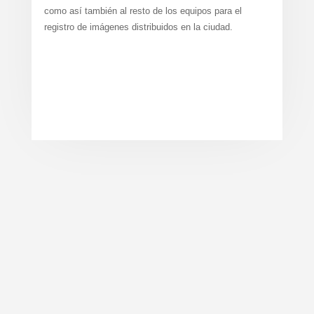
como así también al resto de los equipos para el
registro de imágenes distribuidos en la ciudad.