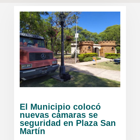
El Municipio colocó
nuevas cámaras se
seguridad en Plaza San
Martín