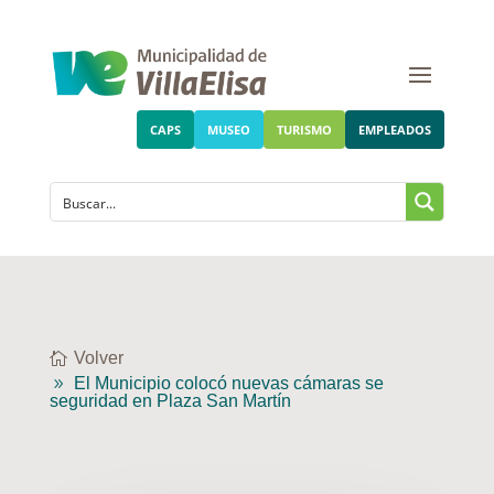
CAPS
MUSEO
TURISMO
EMPLEADOS
Volver
El Municipio colocó nuevas cámaras se
seguridad en Plaza San Martín