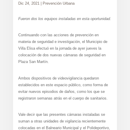
Dic 24, 2021
|
Prevención Urbana
Fueron dos los equipos instaladas en esta oportunidad.
Continuando con las acciones de prevención en
materia de seguridad e investigación, el Municipio de
Villa Elisa efectuó en la jornada de ayer jueves la
colocación de dos nuevas cámaras de seguridad en
Plaza San Martín.
Ambos dispositivos de videovigilancia quedaron
establecidos en este espacio público, como forma de
evitar nuevos episodios de daños, como los que se
registraron semanas atrás en el cuerpo de sanitarios.
Vale decir que las presentes cámaras instaladas se
suman a otras unidades de vigilancia recientemente
colocadas en el Balneario Municipal y el Polideportivo,