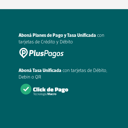
Aboná Planes de Pago y Tasa Unificada
con
tarjetas de Crédito y Débito
Aboná Tasa Unificada
con tarjetas de Débito,
Debin o QR