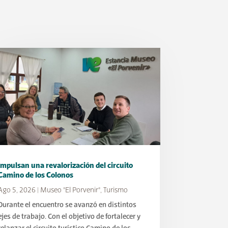
Impulsan una revalorización del circuito
Camino de los Colonos
Ago 5, 2026
|
Museo "El Porvenir"
,
Turismo
Durante el encuentro se avanzó en distintos
ejes de trabajo. Con el objetivo de fortalecer y