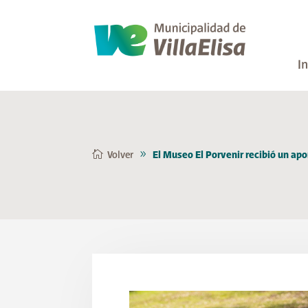
In
Volver
El Museo El Porvenir recibió un apo