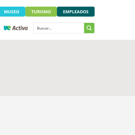
MUSEO
TURISMO
EMPLEADOS