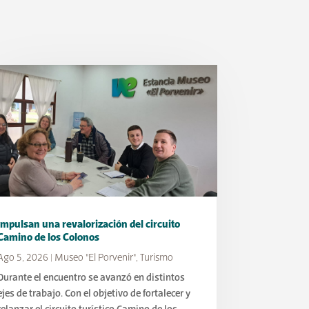
Impulsan una revalorización del circuito
Camino de los Colonos
Ago 5, 2026
|
Museo "El Porvenir"
,
Turismo
Durante el encuentro se avanzó en distintos
ejes de trabajo. Con el objetivo de fortalecer y