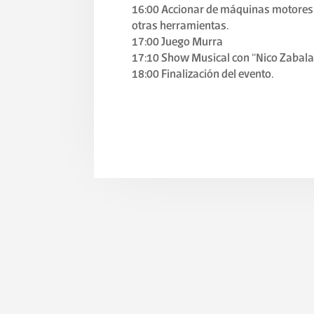
16:00 Accionar de máquinas motores 
otras herramientas.
17:00 Juego Murra
17:10 Show Musical con “Nico Zabala
18:00 Finalización del evento.