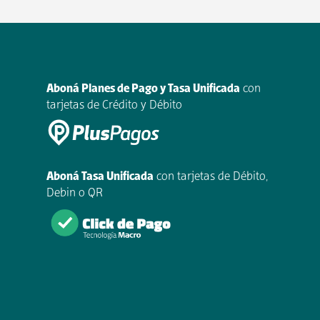
Aboná Planes de Pago y Tasa Unificada
con
tarjetas de Crédito y Débito
Aboná Tasa Unificada
con tarjetas de Débito,
Debin o QR