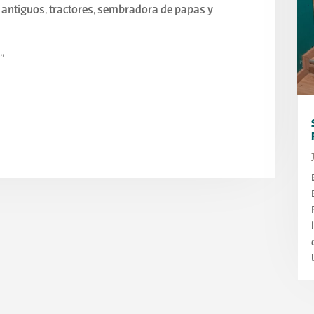
antiguos, tractores, sembradora de papas y
”