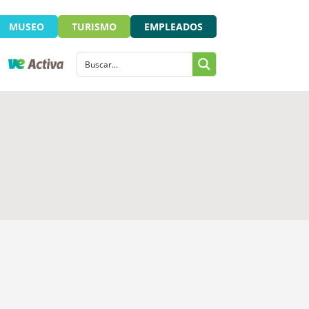
MUSEO
TURISMO
EMPLEADOS