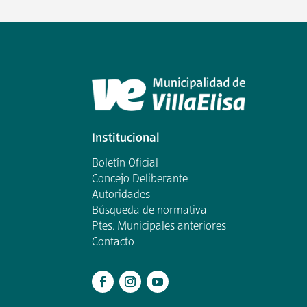
Institucional
Boletín Oficial
Concejo Deliberante
Autoridades
Búsqueda de normativa
Ptes. Municipales anteriores
Contacto