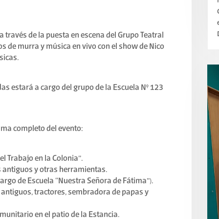
, a través de la puesta en escena del Grupo Teatral
os de murra y música en vivo con el show de Nico
sicas.
das estará a cargo del grupo de la Escuela N° 123
ama completo del evento:
el Trabajo en la Colonia”.
 antiguos y otras herramientas.
argo de Escuela “Nuestra Señora de Fátima”).
antiguos, tractores, sembradora de papas y
munitario en el patio de la Estancia.