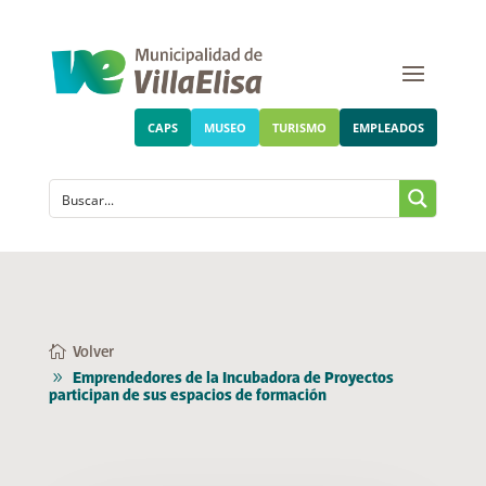
CAPS
MUSEO
TURISMO
EMPLEADOS
Volver
Emprendedores de la Incubadora de Proyectos
participan de sus espacios de formación