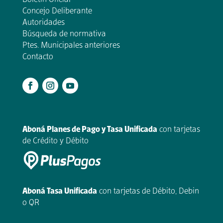
Concejo Deliberante
Autoridades
Búsqueda de normativa
Ptes. Municipales anteriores
Contacto
.
Aboná Planes de Pago y Tasa Unificada
con tarjetas
de Crédito y Débito
Aboná Tasa Unificada
con tarjetas de Débito, Debin
o QR