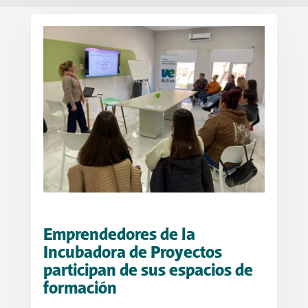
Emprendedores de la
Incubadora de Proyectos
participan de sus espacios de
formación