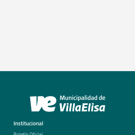
Institucional
Boletín Oficial