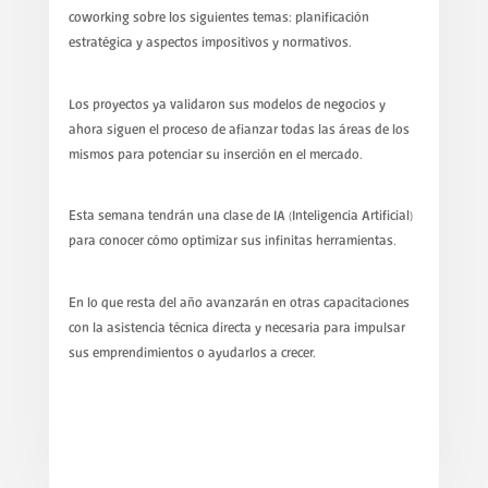
coworking sobre los siguientes temas: planificación
estratégica y aspectos impositivos y normativos.
Los proyectos ya validaron sus modelos de negocios y
ahora siguen el proceso de afianzar todas las áreas de los
mismos para potenciar su inserción en el mercado.
Esta semana tendrán una clase de IA (Inteligencia Artificial)
para conocer cómo optimizar sus infinitas herramientas.
En lo que resta del año avanzarán en otras capacitaciones
con la asistencia técnica directa y necesaria para impulsar
sus emprendimientos o ayudarlos a crecer.