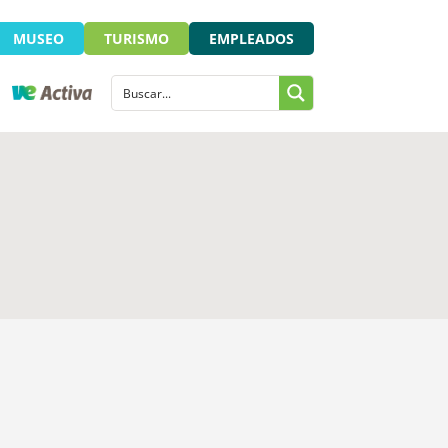
MUSEO
TURISMO
EMPLEADOS