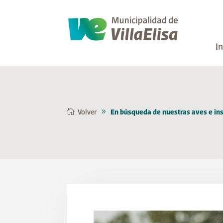
In
Volver
En búsqueda de nuestras aves e in