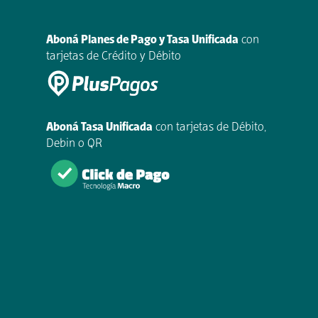
Aboná Planes de Pago y Tasa Unificada
con
tarjetas de Crédito y Débito
Aboná Tasa Unificada
con tarjetas de Débito,
Debin o QR