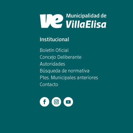
Institucional
Boletín Oficial
Concejo Deliberante
Autoridades
Búsqueda de normativa
Ptes. Municipales anteriores
Contacto
.