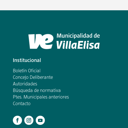
Institucional
Boletín Oficial
Concejo Deliberante
Autoridades
Búsqueda de normativa
Ptes. Municipales anteriores
Contacto