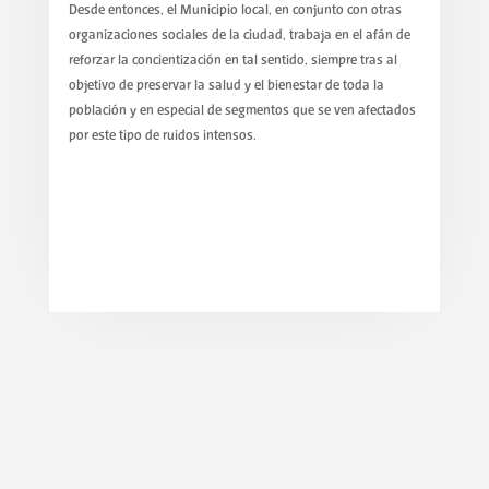
Desde entonces, el Municipio local, en conjunto con otras
organizaciones sociales de la ciudad, trabaja en el afán de
reforzar la concientización en tal sentido, siempre tras al
objetivo de preservar la salud y el bienestar de toda la
población y en especial de segmentos que se ven afectados
por este tipo de ruidos intensos.