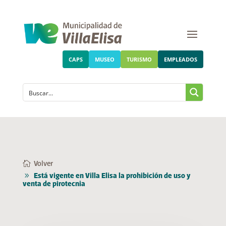
CAPS
MUSEO
TURISMO
EMPLEADOS
Volver
Está vigente en Villa Elisa la prohibición de uso y
venta de pirotecnia