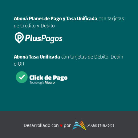
.
Aboná Planes de Pago y Tasa Unificada
con tarjetas
de Crédito y Débito
Aboná Tasa Unificada
con tarjetas de Débito, Debin
o QR
Desarrollado con
♥
por