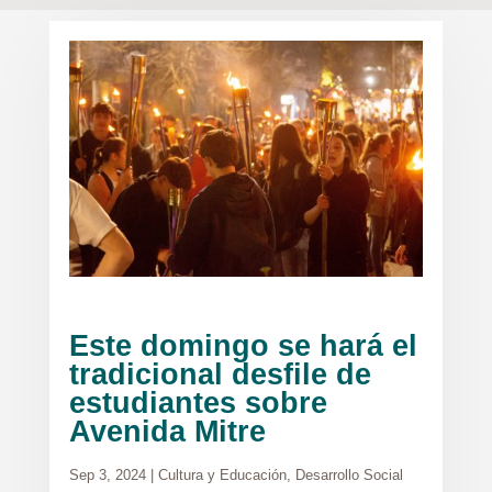
Este domingo se hará el
tradicional desfile de
estudiantes sobre
Avenida Mitre
Sep 3, 2024
|
Cultura y Educación
,
Desarrollo Social