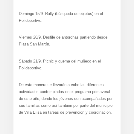
Domingo 15/9. Rally (búsqueda de objetos) en el
Polideportivo.
Viernes 20/9. Desfile de antorchas partiendo desde
Plaza San Martín.
Sábado 21/9. Picnic y quema del muñeco en el
Polideportivo.
De esta manera se llevarán a cabo las diferentes
actividades contempladas en el programa primaveral
de este año, donde los jóvenes son acompañados por
sus familias como así también por parte del municipio
de Villa Elisa en tareas de prevención y coordinación.