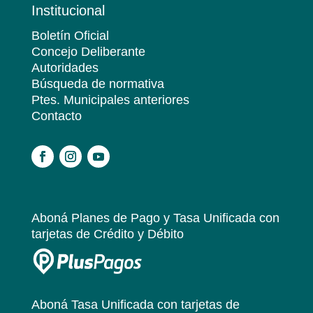
Institucional
Boletín Oficial
Concejo Deliberante
Autoridades
Búsqueda de normativa
Ptes. Municipales anteriores
Contacto
.
Aboná Planes de Pago y Tasa Unificada
con
tarjetas de Crédito y Débito
Aboná Tasa Unificada
con tarjetas de