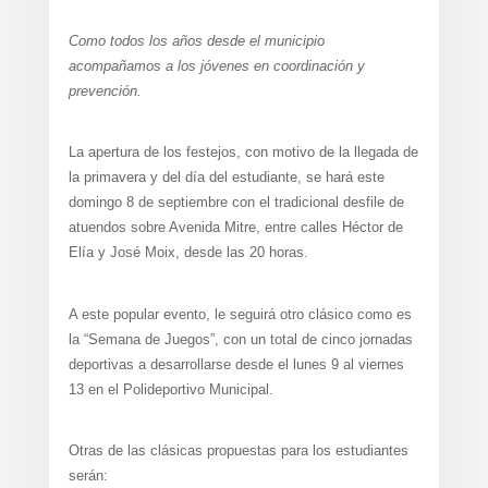
Como todos los años desde el municipio
acompañamos a los jóvenes en coordinación y
prevención.
La apertura de los festejos, con motivo de la llegada de
la primavera y del día del estudiante, se hará este
domingo 8 de septiembre con el tradicional desfile de
atuendos sobre Avenida Mitre, entre calles Héctor de
Elía y José Moix, desde las 20 horas.
A este popular evento, le seguirá otro clásico como es
la “Semana de Juegos”, con un total de cinco jornadas
deportivas a desarrollarse desde el lunes 9 al viernes
13 en el Polideportivo Municipal.
Otras de las clásicas propuestas para los estudiantes
serán: