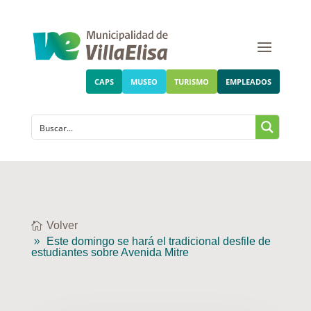
CAPS
MUSEO
TURISMO
EMPLEADOS
Volver
Este domingo se hará el tradicional desfile de
estudiantes sobre Avenida Mitre