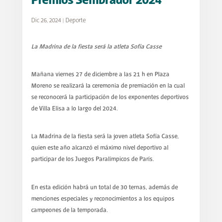
Premios Sembrador 2024
Dic 26, 2024
|
Deporte
La Madrina de la fiesta será la atleta Sofía Casse
Mañana viernes 27 de diciembre a las 21 h en Plaza
Moreno se realizará la ceremonia de premiación en la cual
se reconocerá la participación de los exponentes deportivos
de Villa Elisa a lo largo del 2024.
La Madrina de la fiesta será la joven atleta Sofía Casse,
quien este año alcanzó el máximo nivel deportivo al
participar de los Juegos Paralímpicos de París.
En esta edición habrá un total de 30 ternas, además de
menciones especiales y reconocimientos a los equipos
campeones de la temporada.