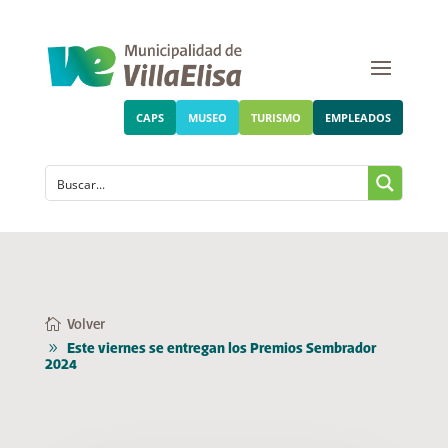
CAPS
MUSEO
TURISMO
EMPLEADOS
Volver
Este viernes se entregan los Premios Sembrador
2024