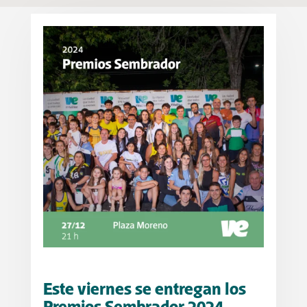
Este viernes se entregan los