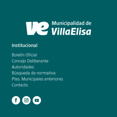
Institucional
Boletín Oficial
Concejo Deliberante
Autoridades
Búsqueda de normativa
Ptes. Municipales anteriores
Contacto