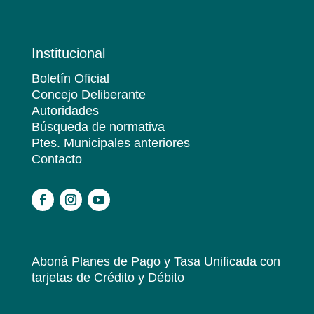
Institucional
Boletín Oficial
Concejo Deliberante
Autoridades
Búsqueda de normativa
Ptes. Municipales anteriores
Contacto
.
Aboná Planes de Pago y Tasa Unificada
con
tarjetas de Crédito y Débito