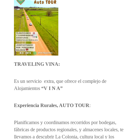
TRAVELING VINA:
Es un servicio extra, que ofrece el complejo de
Alojamientos
“V I N A”
Experiencia Rurales, AUTO TOUR
:
Planificamos y coordinamos recorridos por bodegas,
fábricas de productos regionales, y almacenes locales, te
llevamos a descubrir La Colonia, cultura local y los