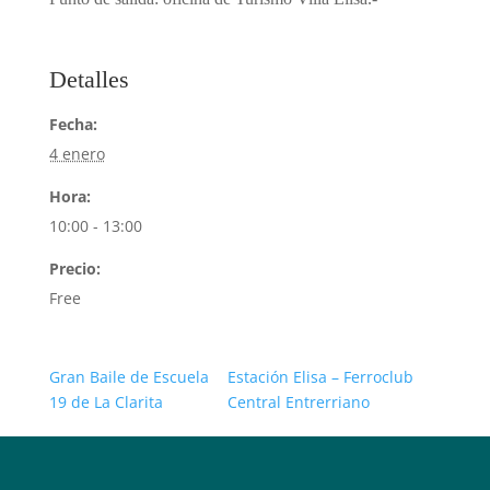
Detalles
Fecha:
4 enero
Hora:
10:00 - 13:00
Precio:
Free
Gran Baile de Escuela
Estación Elisa – Ferroclub
19 de La Clarita
Central Entrerriano