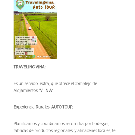
TRAVELING VINA:
Es un servicio extra, que ofrece el complejo de
Alojamientos
“V I N A”
Experiencia Rurales, AUTO TOUR
:
Planificamos y coordinamos recorridos por bodegas,
fábricas de productos regionales, y almacenes locales, te