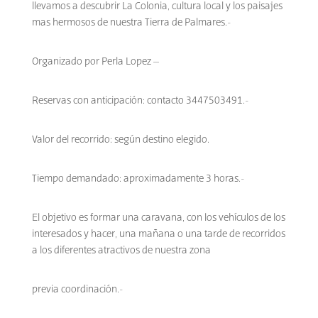
llevamos a descubrir La Colonia, cultura local y los paisajes
mas hermosos de nuestra Tierra de Palmares.-
Organizado por Perla Lopez –
Reservas con anticipación: contacto 3447503491.-
Valor del recorrido: según destino elegido.
Tiempo demandado: aproximadamente 3 horas.-
El objetivo es formar una caravana, con los vehículos de los
interesados y hacer, una mañana o una tarde de recorridos
a los diferentes atractivos de nuestra zona
previa coordinación.-