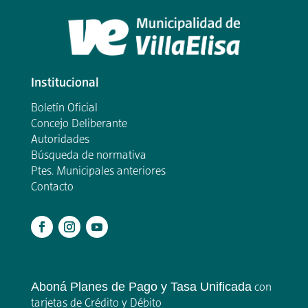
Institucional
Boletín Oficial
Concejo Deliberante
Autoridades
Búsqueda de normativa
Ptes. Municipales anteriores
Contacto
.
Aboná Planes de Pago y Tasa Unificada
con
tarjetas de Crédito y Débito