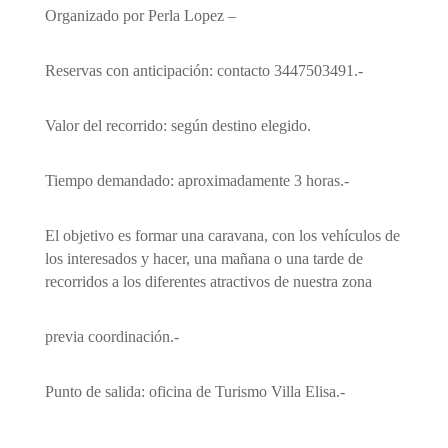
Organizado por Perla Lopez –
Reservas con anticipación: contacto 3447503491.-
Valor del recorrido: según destino elegido.
Tiempo demandado: aproximadamente 3 horas.-
El objetivo es formar una caravana, con los vehículos de
los interesados y hacer, una mañana o una tarde de
recorridos a los diferentes atractivos de nuestra zona
previa coordinación.-
Punto de salida: oficina de Turismo Villa Elisa.-