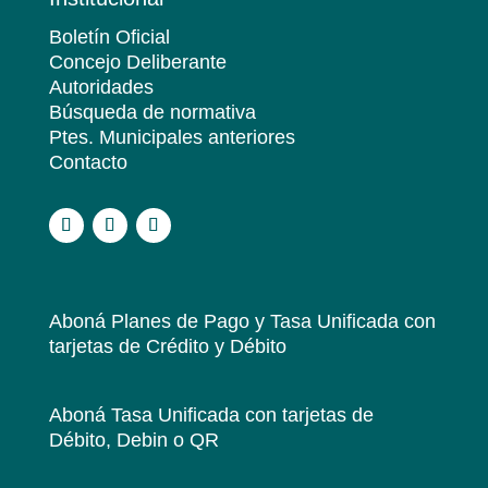
Boletín Oficial
Concejo Deliberante
Autoridades
Búsqueda de normativa
Ptes. Municipales anteriores
Contacto
.
Aboná Planes de Pago y Tasa Unificada
con
tarjetas de Crédito y Débito
Aboná Tasa Unificada
con tarjetas de
Débito, Debin o QR