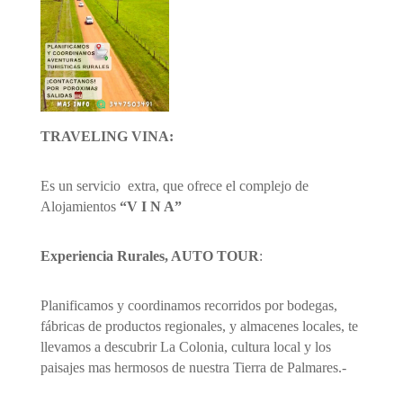
TRAVELING VINA:
Es un servicio extra, que ofrece el complejo de
Alojamientos
“V I N A”
Experiencia Rurales, AUTO TOUR
:
Planificamos y coordinamos recorridos por bodegas,
fábricas de productos regionales, y almacenes locales, te
llevamos a descubrir La Colonia, cultura local y los
paisajes mas hermosos de nuestra Tierra de Palmares.-