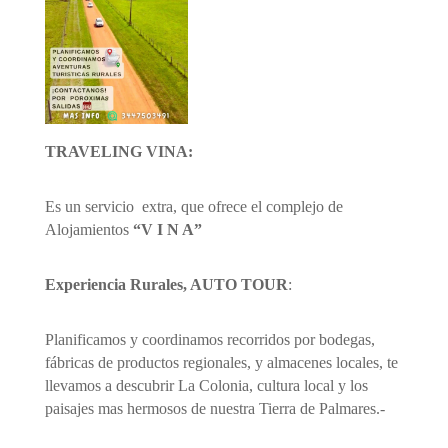
TRAVELING VINA:
Es un servicio extra, que ofrece el complejo de
Alojamientos
“V I N A”
Experiencia Rurales, AUTO TOUR
:
Planificamos y coordinamos recorridos por bodegas,
fábricas de productos regionales, y almacenes locales, te
llevamos a descubrir La Colonia, cultura local y los
paisajes mas hermosos de nuestra Tierra de Palmares.-