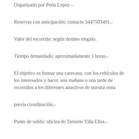
Organizado por Perla Lopez –
Reservas con anticipación: contacto 3447503491.-
Valor del recorrido: según destino elegido.
Tiempo demandado: aproximadamente 3 horas.-
El objetivo es formar una caravana, con los vehículos de
los interesados y hacer, una mañana o una tarde de
recorridos a los diferentes atractivos de nuestra zona
previa coordinación.-
Punto de salida: oficina de Turismo Villa Elisa.-