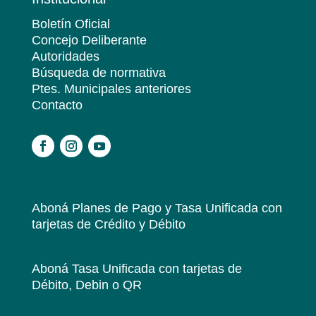
Boletín Oficial
Concejo Deliberante
Autoridades
Búsqueda de normativa
Ptes. Municipales anteriores
Contacto
.
Aboná Planes de Pago y Tasa Unificada
con
tarjetas de Crédito y Débito
Aboná Tasa Unificada
con tarjetas de
Débito, Debin o QR