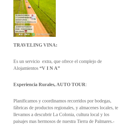
TRAVELING VINA:
Es un servicio extra, que ofrece el complejo de
Alojamientos
“V I N A”
Experiencia Rurales, AUTO TOUR
:
Planificamos y coordinamos recorridos por bodegas,
fábricas de productos regionales, y almacenes locales, te
llevamos a descubrir La Colonia, cultura local y los
paisajes mas hermosos de nuestra Tierra de Palmares.-