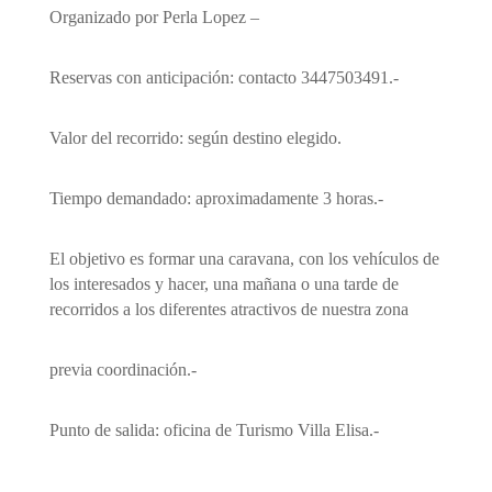
Organizado por Perla Lopez –
Reservas con anticipación: contacto 3447503491.-
Valor del recorrido: según destino elegido.
Tiempo demandado: aproximadamente 3 horas.-
El objetivo es formar una caravana, con los vehículos de
los interesados y hacer, una mañana o una tarde de
recorridos a los diferentes atractivos de nuestra zona
previa coordinación.-
Punto de salida: oficina de Turismo Villa Elisa.-