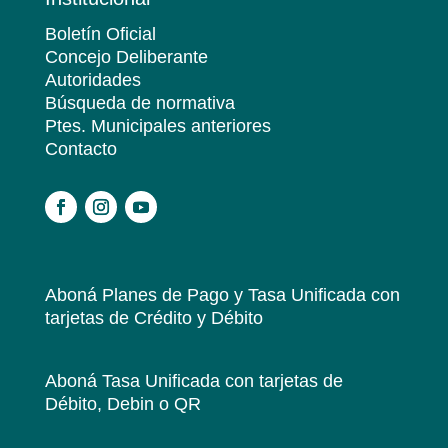
Boletín Oficial
Concejo Deliberante
Autoridades
Búsqueda de normativa
Ptes. Municipales anteriores
Contacto
.
Aboná Planes de Pago y Tasa Unificada
con
tarjetas de Crédito y Débito
Aboná Tasa Unificada
con tarjetas de
Débito, Debin o QR