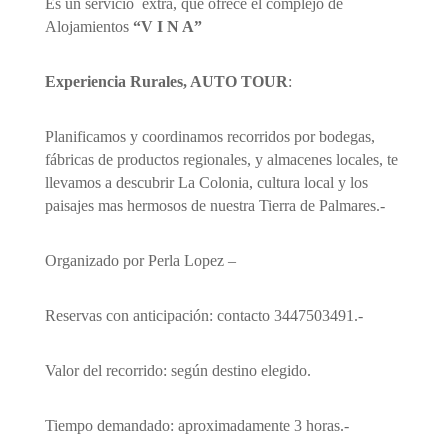
Es un servicio extra, que ofrece el complejo de
Alojamientos
“V I N A”
Experiencia Rurales, AUTO TOUR
:
Planificamos y coordinamos recorridos por bodegas,
fábricas de productos regionales, y almacenes locales, te
llevamos a descubrir La Colonia, cultura local y los
paisajes mas hermosos de nuestra Tierra de Palmares.-
Organizado por Perla Lopez –
Reservas con anticipación: contacto 3447503491.-
Valor del recorrido: según destino elegido.
Tiempo demandado: aproximadamente 3 horas.-