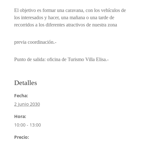
El objetivo es formar una caravana, con los vehículos de
los interesados y hacer, una mañana o una tarde de
recorridos a los diferentes atractivos de nuestra zona
previa coordinación.-
Punto de salida: oficina de Turismo Villa Elisa.-
Detalles
Fecha:
2 junio 2030
Hora:
10:00 - 13:00
Precio: