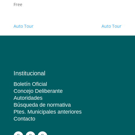
Free
Auto Tour
Auto Tour
Institucional
Boletín Oficial
Concejo Deliberante
Autoridades
Búsqueda de normativa
Ptes. Municipales anteriores
Contacto