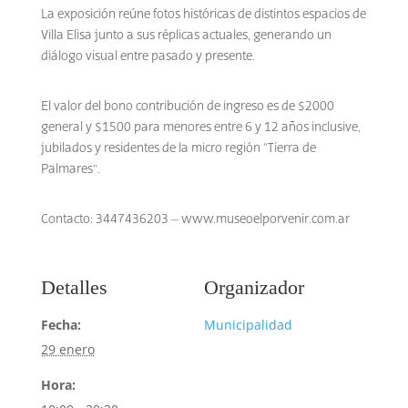
La exposición reúne fotos históricas de distintos espacios de
Villa Elisa junto a sus réplicas actuales, generando un
diálogo visual entre pasado y presente.
El valor del bono contribución de ingreso es de $2000
general y $1500 para menores entre 6 y 12 años inclusive,
jubilados y residentes de la micro región “Tierra de
Palmares”.
Contacto: 3447436203 – www.museoelporvenir.com.ar
Detalles
Organizador
Fecha:
Municipalidad
29 enero
Hora: