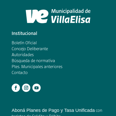
Institucional
Boletín Oficial
Concejo Deliberante
Autoridades
Búsqueda de normativa
Ptes. Municipales anteriores
Contacto
.
Aboná Planes de Pago y Tasa Unificada
con