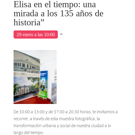
Elisa en el tiempo: una
mirada a los 135 años de
historia”
-
29 enero a las 10:00
De 10:00 a 13:00 y de 17:00 a 20:30 horas, te invitamos a
recorrer, a través de esta muestra fotográfica, la
transformación urbana y social de nuestra ciudad a lo
largo del tiempo.