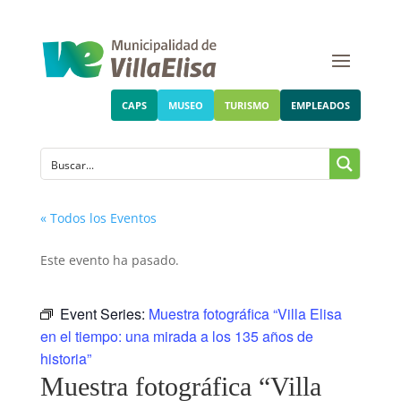
CAPS
MUSEO
TURISMO
EMPLEADOS
« Todos los Eventos
Este evento ha pasado.
Event Series:
Muestra fotográfica “Villa Elisa
en el tiempo: una mirada a los 135 años de
historia”
Muestra fotográfica “Villa