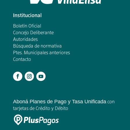
Institucional
Boletín Oficial
Concejo Deliberante
Autoridades
Búsqueda de normativa
Ptes. Municipales anteriores
Contacto
.
Aboná Planes de Pago y Tasa Unificada
con
tarjetas de Crédito y Débito