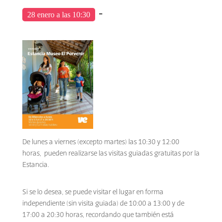
-
28 enero a las 10:30
De lunes a viernes (excepto martes) las 10:30 y 12:00
horas, pueden realizarse las visitas guiadas gratuitas por la
Estancia.
Si se lo desea, se puede visitar el lugar en forma
independiente (sin visita guiada) de 10:00 a 13:00 y de
17:00 a 20:30 horas, recordando que también está