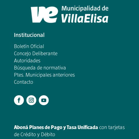
Institucional
Boletín Oficial
Concejo Deliberante
Autoridades
Búsqueda de normativa
Ptes. Municipales anteriores
Contacto
.
Aboná Planes de Pago y Tasa Unificada
con tarjetas
de Crédito y Débito