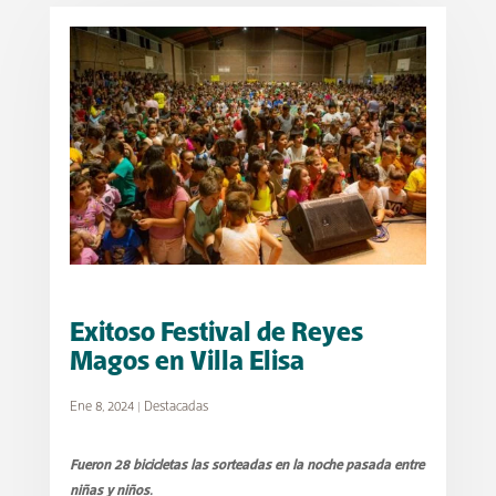
Exitoso Festival de Reyes
Magos en Villa Elisa
Ene 8, 2024
|
Destacadas
Fueron 28 bicicletas las sorteadas en la noche pasada entre
niñas y niños.