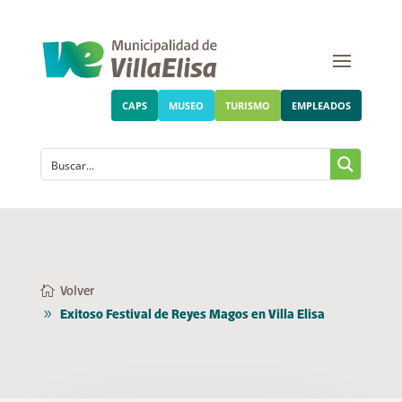
CAPS
MUSEO
TURISMO
EMPLEADOS
Volver
Exitoso Festival de Reyes Magos en Villa Elisa