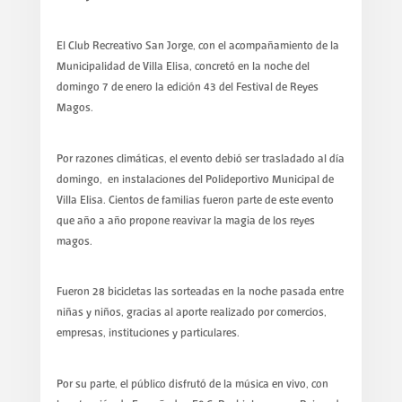
El Club Recreativo San Jorge, con el acompañamiento de la
Municipalidad de Villa Elisa, concretó en la noche del
domingo 7 de enero la edición 43 del Festival de Reyes
Magos.
Por razones climáticas, el evento debió ser trasladado al día
domingo, en instalaciones del Polideportivo Municipal de
Villa Elisa. Cientos de familias fueron parte de este evento
que año a año propone reavivar la magia de los reyes
magos.
Fueron 28 bicicletas las sorteadas en la noche pasada entre
niñas y niños, gracias al aporte realizado por comercios,
empresas, instituciones y particulares.
Por su parte, el público disfrutó de la música en vivo, con